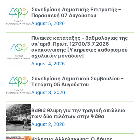
Συνεδρίαση Δημοτικής Επιτροπής –
Παρασκευή 07 Αυγούστου
August 5, 2026
Πίνακες κατάταξης – βαθμολογίας της
υπ΄αριθ. Πρωτ. 12700/3.7.2026
ανακοίνωσης [Υπηρεσίες καθαρισμού
σχολικών μονάδων]
August 4, 2026
Συνεδρίαση Δημοτικού Συμβουλίου –
Τετάρτη 05 Αυγούστου
August 3, 2026
Βαθιά θλίψη για την τραγική απώλεια
των δύο πιλότων στην Ψάθα
August 2, 2026
Κάλεσμα Αλληλεγγύης: Ο Δήμος