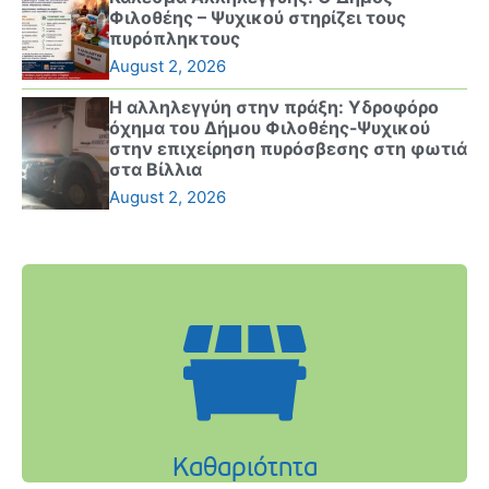
Φιλοθέης – Ψυχικού στηρίζει τους
πυρόπληκτους
August 2, 2026
Η αλληλεγγύη στην πράξη: Υδροφόρο
όχημα του Δήμου Φιλοθέης-Ψυχικού
στην επιχείρηση πυρόσβεσης στη φωτιά
στα Βίλλια
August 2, 2026