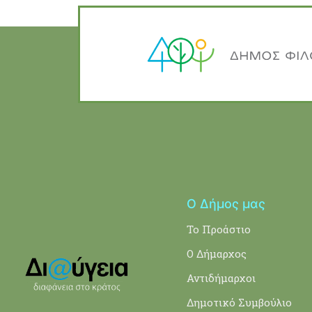
Ο Δήμος μας
Το Προάστιο
Ο Δήμαρχος
Αντιδήμαρχοι
Δημοτικό Συμβούλιο