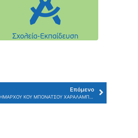
Επόμενο
ΑΠΟΔΟΧΗ ΠΑΡΑΙΤΗΣΗΣ ΑΝΤΙΔΗΜΑΡΧΟΥ ΚΟΥ ΜΠΟΝΑΤΣΟΥ ΧΑΡΑΛΑΜΠΟΥ ΚΑΙ ΜΕΤΑΒΙΒΑΣΗ ΤΩΝ ΑΡΜΟΔΙΟΤΗΤΩΝ ΣΤΗΝ ΑΝΤΙΔΗΜΑΡΧΟΥ ΚΑ ΓΚΙΖΕΛΗ ΑΛΙΚΗ