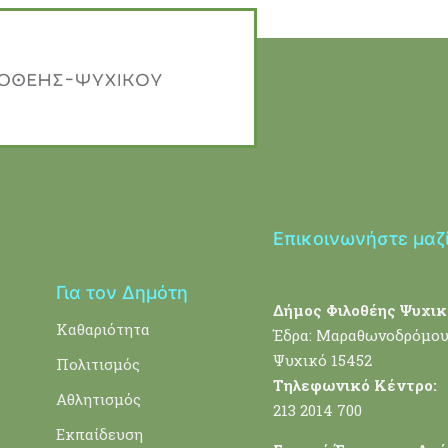
Επικοινωνήστε μαζ
Για τον Δημότη
Δήμος Φιλοθέης Ψυχικ
Καθαριότητα
Έδρα: Μαραθωνοδρόμου
Ψυχικό 15452
Πολιτισμός
Τηλεφωνικό Κέντρο:
Αθλητισμός
213 2014 700
Εκπαίδευση