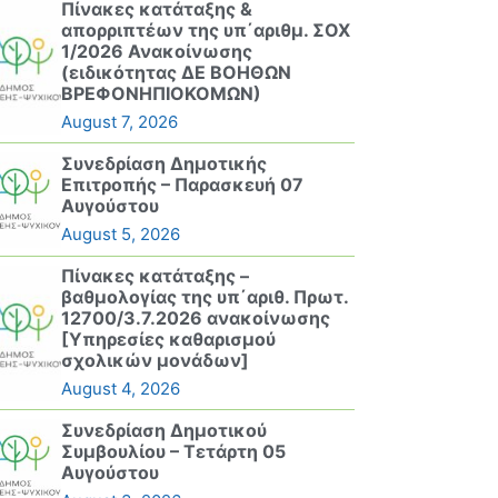
Πίνακες κατάταξης &
απορριπτέων της υπ΄αριθμ. ΣΟΧ
1/2026 Ανακοίνωσης
(ειδικότητας ΔΕ ΒΟΗΘΩΝ
ΒΡΕΦΟΝΗΠΙΟΚΟΜΩΝ)
August 7, 2026
Συνεδρίαση Δημοτικής
Επιτροπής – Παρασκευή 07
Αυγούστου
August 5, 2026
Πίνακες κατάταξης –
βαθμολογίας της υπ΄αριθ. Πρωτ.
12700/3.7.2026 ανακοίνωσης
[Υπηρεσίες καθαρισμού
σχολικών μονάδων]
August 4, 2026
Συνεδρίαση Δημοτικού
Συμβουλίου – Τετάρτη 05
Αυγούστου