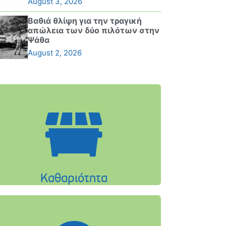
August 3, 2026
Βαθιά θλίψη για την τραγική
απώλεια των δύο πιλότων στην
Ψάθα
August 2, 2026