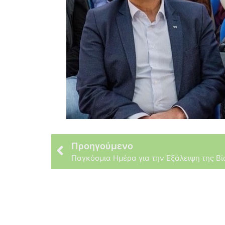
Προηγούμενο