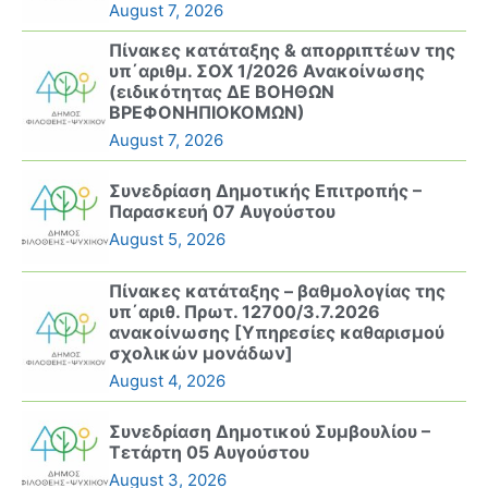
August 7, 2026
Πίνακες κατάταξης & απορριπτέων της
υπ΄αριθμ. ΣΟΧ 1/2026 Ανακοίνωσης
(ειδικότητας ΔΕ ΒΟΗΘΩΝ
ΒΡΕΦΟΝΗΠΙΟΚΟΜΩΝ)
August 7, 2026
Συνεδρίαση Δημοτικής Επιτροπής –
Παρασκευή 07 Αυγούστου
August 5, 2026
Πίνακες κατάταξης – βαθμολογίας της
υπ΄αριθ. Πρωτ. 12700/3.7.2026
ανακοίνωσης [Υπηρεσίες καθαρισμού
σχολικών μονάδων]
August 4, 2026
Συνεδρίαση Δημοτικού Συμβουλίου –
Τετάρτη 05 Αυγούστου
August 3, 2026