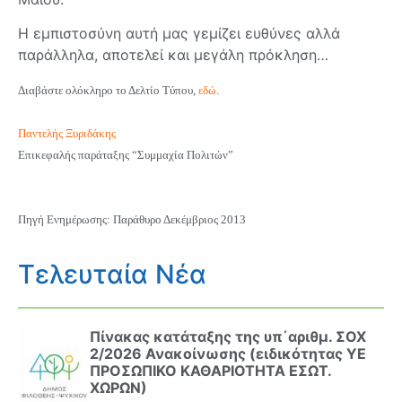
Η εμπιστοσύνη αυτή μας γεμίζει ευθύνες αλλά
παράλληλα, αποτελεί και μεγάλη πρόκληση…
Διαβάστε ολόκληρο το Δελτίο Τύπου,
εδώ
.
Παντελής Ξυριδάκης
Επικεφαλής παράταξης “Συμμαχία Πολιτών”
Πηγή Ενημέρωσης: Παράθυρο Δεκέμβριος 2013
Τελευταία Νέα
Πίνακας κατάταξης της υπ΄αριθμ. ΣΟΧ
2/2026 Ανακοίνωσης (ειδικότητας ΥΕ
ΠΡΟΣΩΠΙΚΟ ΚΑΘΑΡΙΟΤΗΤΑ ΕΣΩΤ.
ΧΩΡΩΝ)