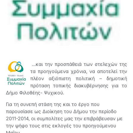
…και την προσπάθειά των στελεχών της
τα προηγούμενα χρόνια, να αποτελεί την
πλέον αξιόπιστη πολιτική – δημοτική
πρόταση τοπικής διακυβέρνησης για το
Δήμο Φιλοθέης- Ψυχικού.
Για τη συνεπή στάση της και το έργο που
παρουσίασε ως Διοίκηση του Δήμου την περίοδο
2011-2014, οι συμπολίτες μας την επιβράβευσαν με
την ψήφο τους στις εκλογές του προηγούμενου
Μαΐου.