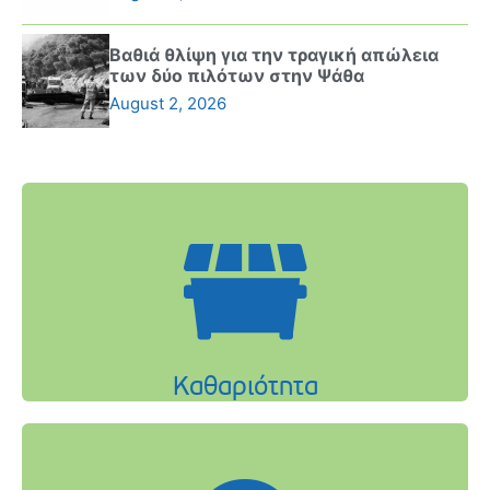
Βαθιά θλίψη για την τραγική απώλεια
των δύο πιλότων στην Ψάθα
August 2, 2026