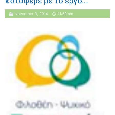
κατάφερε με το έργο…
November 3, 2014
11:59 am