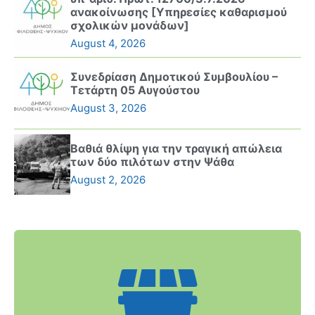
ανακοίνωσης [Υπηρεσίες καθαρισμού
σχολικών μονάδων]
August 4, 2026
Συνεδρίαση Δημοτικού Συμβουλίου –
Τετάρτη 05 Αυγούστου
August 3, 2026
Βαθιά θλίψη για την τραγική απώλεια
των δύο πιλότων στην Ψάθα
August 2, 2026