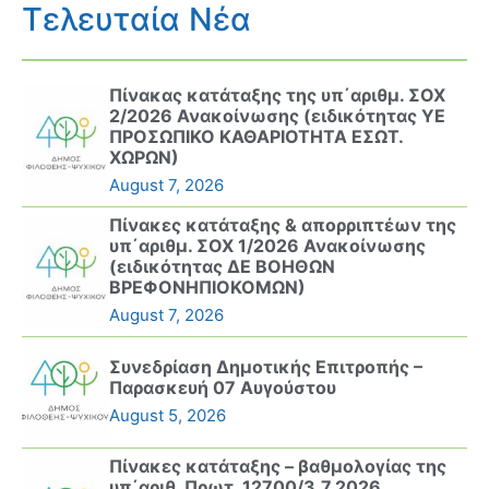
Τελευταία Νέα
Πίνακας κατάταξης της υπ΄αριθμ. ΣΟΧ
2/2026 Ανακοίνωσης (ειδικότητας ΥΕ
ΠΡΟΣΩΠΙΚΟ ΚΑΘΑΡΙΟΤΗΤΑ ΕΣΩΤ.
ΧΩΡΩΝ)
August 7, 2026
Πίνακες κατάταξης & απορριπτέων της
υπ΄αριθμ. ΣΟΧ 1/2026 Ανακοίνωσης
(ειδικότητας ΔΕ ΒΟΗΘΩΝ
ΒΡΕΦΟΝΗΠΙΟΚΟΜΩΝ)
August 7, 2026
Συνεδρίαση Δημοτικής Επιτροπής –
Παρασκευή 07 Αυγούστου
August 5, 2026
Πίνακες κατάταξης – βαθμολογίας της
υπ΄αριθ. Πρωτ. 12700/3.7.2026