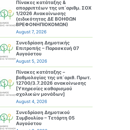
Πίνακες κατάταξης &
απορριπτέων της υπ΄αριθμ. ΣΟΧ
1/2026 Ανακοίνωσης
(ειδικότητας ΔΕ ΒΟΗΘΩΝ
ΒΡΕΦΟΝΗΠΙΟΚΟΜΩΝ)
August 7, 2026
Συνεδρίαση Δημοτικής
Επιτροπής – Παρασκευή 07
Αυγούστου
August 5, 2026
Πίνακες κατάταξης –
βαθμολογίας της υπ΄αριθ. Πρωτ.
12700/3.7.2026 ανακοίνωσης
[Υπηρεσίες καθαρισμού
σχολικών μονάδων]
August 4, 2026
Συνεδρίαση Δημοτικού
Συμβουλίου – Τετάρτη 05
Αυγούστου