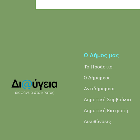
Ο Δήμος μας
Το Προάστιο
Ο Δήμαρχος
Αντιδήμαρχοι
Δημοτικό Συμβούλιο
Δημοτική Επιτροπή
Διευθύνσεις