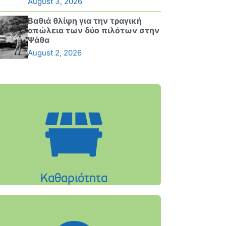
August 3, 2026
Βαθιά θλίψη για την τραγική
απώλεια των δύο πιλότων στην
Ψάθα
August 2, 2026