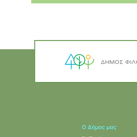
Ο Δήμος μας