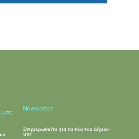
Newsletter
ί μας
Ενημερωθείτε για τα νέα του Δήμου
μας
ού