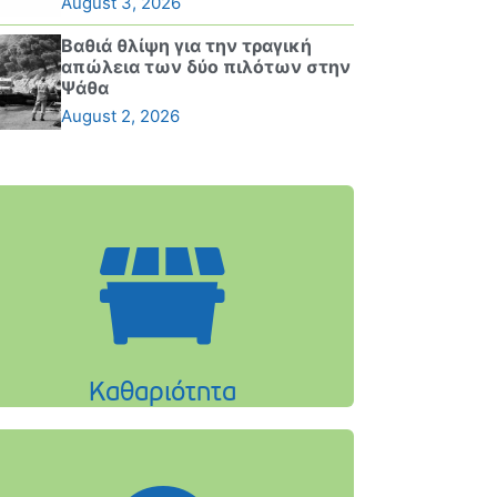
August 3, 2026
Βαθιά θλίψη για την τραγική
απώλεια των δύο πιλότων στην
Ψάθα
August 2, 2026