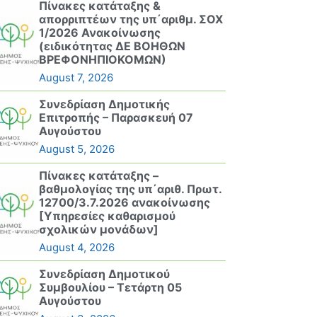
Πίνακες κατάταξης &
απορριπτέων της υπ΄αριθμ. ΣΟΧ
1/2026 Ανακοίνωσης
(ειδικότητας ΔΕ ΒΟΗΘΩΝ
ΒΡΕΦΟΝΗΠΙΟΚΟΜΩΝ)
August 7, 2026
Συνεδρίαση Δημοτικής
Επιτροπής – Παρασκευή 07
Αυγούστου
August 5, 2026
Πίνακες κατάταξης –
βαθμολογίας της υπ΄αριθ. Πρωτ.
12700/3.7.2026 ανακοίνωσης
[Υπηρεσίες καθαρισμού
σχολικών μονάδων]
August 4, 2026
Συνεδρίαση Δημοτικού
Συμβουλίου – Τετάρτη 05
Αυγούστου