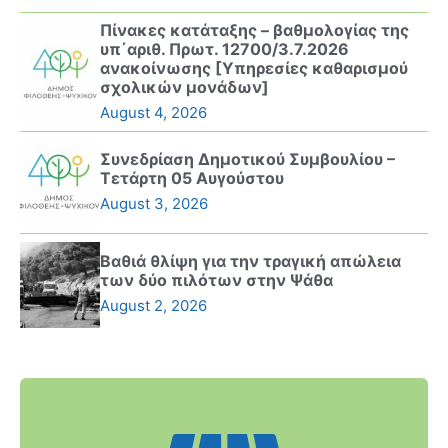
Πίνακες κατάταξης – βαθμολογίας της
υπ΄αριθ. Πρωτ. 12700/3.7.2026
ανακοίνωσης [Υπηρεσίες καθαρισμού
σχολικών μονάδων]
August 4, 2026
Συνεδρίαση Δημοτικού Συμβουλίου –
Τετάρτη 05 Αυγούστου
August 3, 2026
Βαθιά θλίψη για την τραγική απώλεια
των δύο πιλότων στην Ψάθα
August 2, 2026