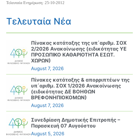
Τελευταία Ενημέρωση: 25-10-2012
Τελευταία Νέα
Πίνακας κατάταξης της υπ΄αριθμ. ΣΟΧ
2/2026 Ανακοίνωσης (ειδικότητας ΥΕ
ΠΡΟΣΩΠΙΚΟ ΚΑΘΑΡΙΟΤΗΤΑ ΕΣΩΤ.
ΧΩΡΩΝ)
August 7, 2026
Πίνακες κατάταξης & απορριπτέων της
υπ΄αριθμ. ΣΟΧ 1/2026 Ανακοίνωσης
(ειδικότητας ΔΕ ΒΟΗΘΩΝ
ΒΡΕΦΟΝΗΠΙΟΚΟΜΩΝ)
August 7, 2026
Συνεδρίαση Δημοτικής Επιτροπής –
Παρασκευή 07 Αυγούστου
August 5, 2026