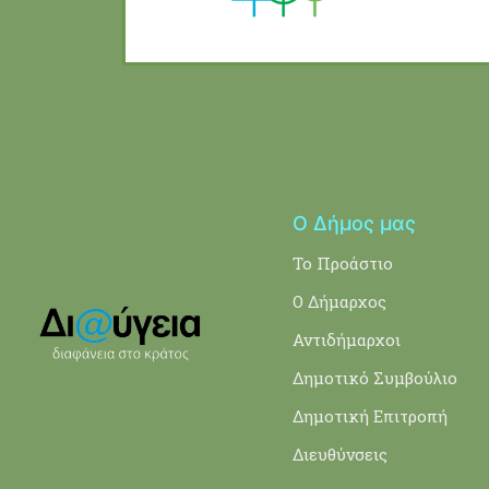
Ο Δήμος μας
Το Προάστιο
Ο Δήμαρχος
Αντιδήμαρχοι
Δημοτικό Συμβούλιο
Δημοτική Επιτροπή
Διευθύνσεις