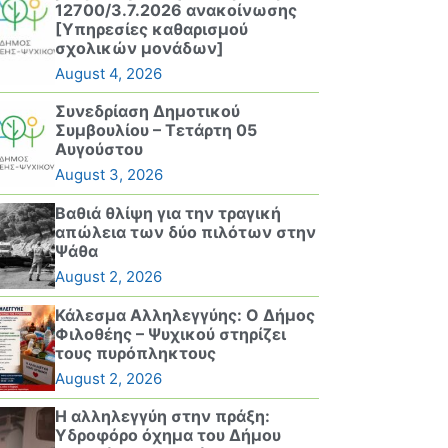
12700/3.7.2026 ανακοίνωσης
[Υπηρεσίες καθαρισμού
σχολικών μονάδων]
August 4, 2026
Συνεδρίαση Δημοτικού
Συμβουλίου – Τετάρτη 05
Αυγούστου
August 3, 2026
Βαθιά θλίψη για την τραγική
απώλεια των δύο πιλότων στην
Ψάθα
August 2, 2026
Κάλεσμα Αλληλεγγύης: Ο Δήμος
Φιλοθέης – Ψυχικού στηρίζει
τους πυρόπληκτους
August 2, 2026
Η αλληλεγγύη στην πράξη:
Υδροφόρο όχημα του Δήμου