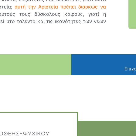
στεία;
αυτή την Αριστεία πρέπει διαρκώς να
τούς τους δύσκολους καιρούς, γιατί η
εί στο ταλέντο και τις ικανότητες των νέων
Επιχ