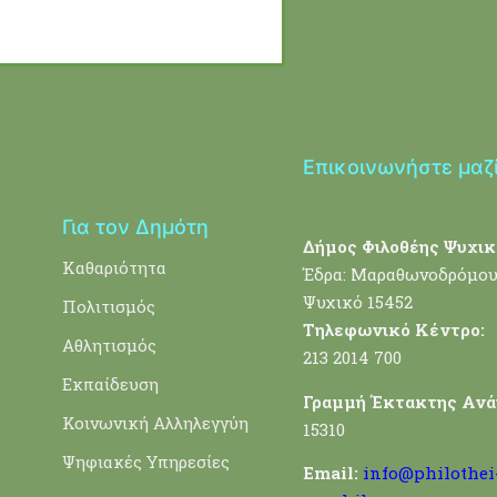
Επικοινωνήστε μαζ
Για τον Δημότη
Δήμος Φιλοθέης Ψυχικ
Καθαριότητα
Έδρα: Μαραθωνοδρόμου
Ψυχικό 15452
Πολιτισμός
Τηλεφωνικό Κέντρο:
Αθλητισμός
213 2014 700
Εκπαίδευση
Γραμμή Έκτακτης Ανά
Κοινωνική Αλληλεγγύη
15310
Ψηφιακές Υπηρεσίες
Email:
info@philothei