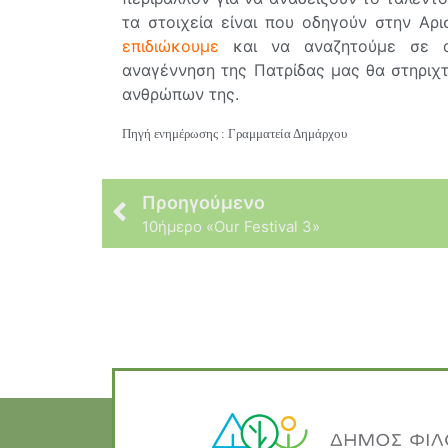
τα στοιχεία είναι που οδηγούν στην Αρι
επιδιώκουμε
και να αναζητούμε σε αυ
αναγέννηση της Πατρίδας μας θα στηριχτ
ανθρώπων της.
Πηγή ενημέρωσης : Γραμματεία Δημάρχου
Προηγούμενο
10ήμερο «Our Festival 3»