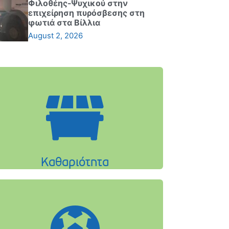
Φιλοθέης-Ψυχικού στην
επιχείρηση πυρόσβεσης στη
φωτιά στα Βίλλια
August 2, 2026