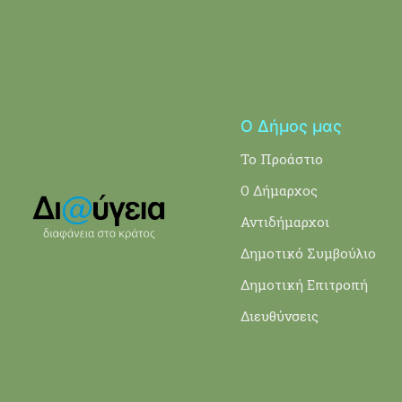
Ο Δήμος μας
Το Προάστιο
Ο Δήμαρχος
Αντιδήμαρχοι
Δημοτικό Συμβούλιο
Δημοτική Επιτροπή
Διευθύνσεις