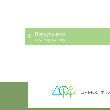
Προηγούμενο
«Μαύρη Γραμμή»