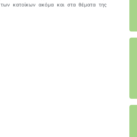
 των κατοίκων ακόμα και στα θέματα της