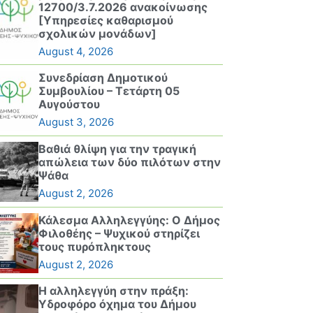
12700/3.7.2026 ανακοίνωσης
[Υπηρεσίες καθαρισμού
σχολικών μονάδων]
August 4, 2026
Συνεδρίαση Δημοτικού
Συμβουλίου – Τετάρτη 05
Αυγούστου
August 3, 2026
Βαθιά θλίψη για την τραγική
απώλεια των δύο πιλότων στην
Ψάθα
August 2, 2026
Κάλεσμα Αλληλεγγύης: Ο Δήμος
Φιλοθέης – Ψυχικού στηρίζει
τους πυρόπληκτους
August 2, 2026
Η αλληλεγγύη στην πράξη:
Υδροφόρο όχημα του Δήμου