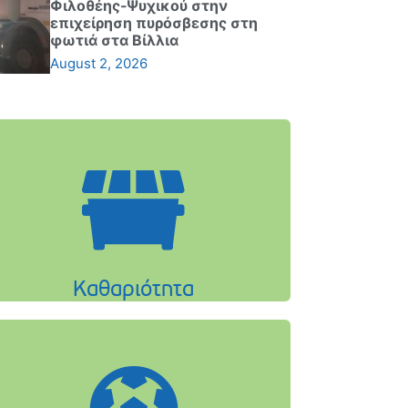
Φιλοθέης-Ψυχικού στην
επιχείρηση πυρόσβεσης στη
φωτιά στα Βίλλια
August 2, 2026