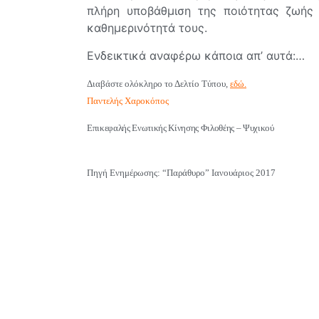
πλήρη υποβάθμιση της ποιότητας ζωής
καθημερινότητά τους.
Ενδεικτικά αναφέρω κάποια απ’ αυτά:…
Διαβάστε ολόκληρο το Δελτίο Τύπου,
εδώ.
Παντελής Χαροκόπος
Επικεφαλής Ενωτικής Κίνησης Φιλοθέης – Ψυχικού
Πηγή Ενημέρωσης: “Παράθυρο” Ιανουάριος 2017