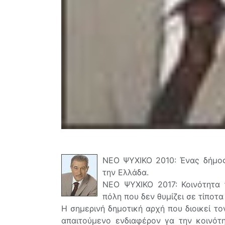
ΝΕΟ ΨΥΧΙΚΟ 2010: Ένας δήμος
την Ελλάδα.
ΝΕΟ ΨΥΧΙΚΟ 2017: Κοινότητα 
πόλη που δεν θυμίζει σε τίποτ
Η σημερινή δημοτική αρχή που διοικεί τον
απαιτούμενο ενδιαφέρον γα την κοινότ