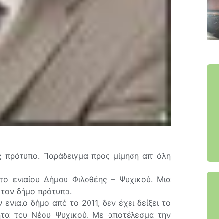
 πρότυπο. Παράδειγμα προς μίμηση απ’ όλη
το ενιαίου Δήμου Φιλοθέης – Ψυχικού. Μια
α τον δήμο πρότυπο.
 ενιαίο δήμο από το 2011, δεν έχει δείξει το
ητα του Νέου Ψυχικού. Με αποτέλεσμα την