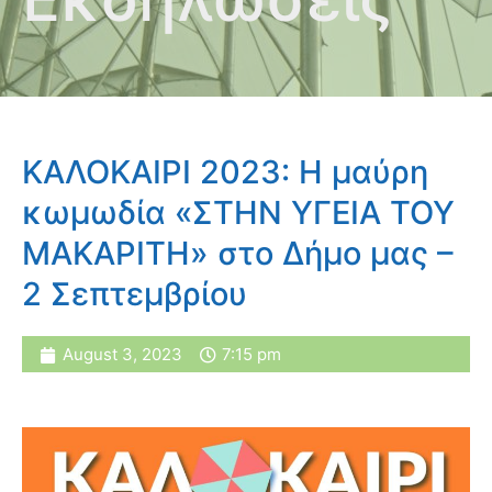
ΚΑΛΟΚΑΙΡΙ 2023: Η μαύρη
κωμωδία «ΣΤΗΝ ΥΓΕΙΑ ΤΟΥ
ΜΑΚΑΡΙΤΗ» στο Δήμο μας –
2 Σεπτεμβρίου
August 3, 2023
7:15 pm