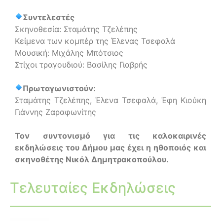
Συντελεστές
Σκηνοθεσία: Σταμάτης Τζελέπης
Κείμενα των κομπέρ της Έλενας Τσεφαλά
Μουσική: Μιχάλης Μπότσιος
Στίχοι τραγουδιού: Βασίλης Γιαβρής
Πρωταγωνιστούν:
Σταμάτης Τζελέπης, Έλενα Τσεφαλά, Έφη Κιούκη
Γιάννης Ζαραφωνίτης
Τον συντονισμό για τις καλοκαιρινές
εκδηλώσεις του Δήμου μας έχει η ηθοποιός και
σκηνοθέτης Νικόλ Δημητρακοπούλου.
Τελευταίες Εκδηλώσεις