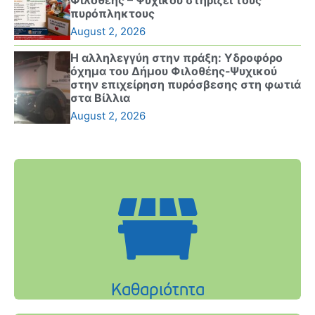
πυρόπληκτους
August 2, 2026
Η αλληλεγγύη στην πράξη: Υδροφόρο
όχημα του Δήμου Φιλοθέης-Ψυχικού
στην επιχείρηση πυρόσβεσης στη φωτιά
στα Βίλλια
August 2, 2026