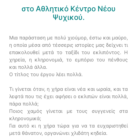
στο Αθλητικό Κέντρο Νέου
Ψυχικού.
Μια παράσταση με πολύ χιούμορ, έστω και μαύρο,
η οποία μέσα από τέσσερις ιστορίες μας δείχνει τι
επακολουθεί μετά το ταξίδι του εκλιπόντος. Η
χηρεία, η κληρονομιά, το εμπόριο του πένθους
και πολλά άλλα.
Ο τίτλος του έργου λέει πολλά.
Τι γίνεται όταν, η χήρα είναι νέα και ωραία, και τα
λεφτά που τις έχει αφήσει ο εκλιπών είναι πολλά,
πάρα πολλά;
Ποιος χαμός γίνεται με τους συγγενείς στα
κληρονομικά;
Για αυτό κι η χήρα τώρα για να τα ευχαριστηθεί
μετά θάνατον, οργανώνει χλιδάτη κηδεία.