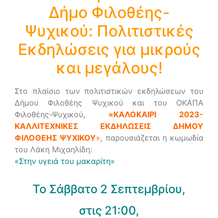
Δήμο Φιλοθέης-
Ψυχικού: Πολιτιστικές
Εκδηλώσεις για μικρούς
και μεγάλους!
Στο πλαίσιο των πολιτιστικών εκδηλώσεων του
Δήμου Φιλοθέης Ψυχικού και του ΟΚΑΠΑ
Φιλοθέης-Ψυχικού,
«ΚΑΛΟΚΑΙΡΙ 2023-
ΚΑΛΛΙΤΕΧΝΙΚΕΣ ΕΚΔΗΛΩΣΕΙΣ ΔΗΜΟΥ
ΦΙΛΟΘΕΗΣ ΨΥΧΙΚΟΥ
»
, παρουσιάζεται η κωμωδία
του Λάκη Μιχαηλίδη:
«Στην υγειά του μακαρίτη»
Το Σάββατο 2 Σεπτεμβρίου,
στις 21:00,