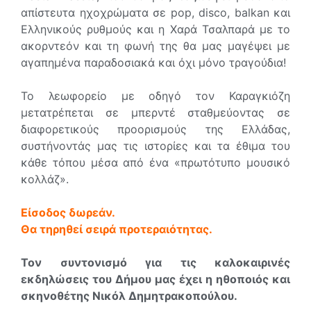
απίστευτα ηχοχρώματα σε pop, disco, balkan και
Ελληνικούς ρυθμούς και η Χαρά Τσαλπαρά με το
ακορντεόν και τη φωνή της θα μας μαγέψει με
αγαπημένα παραδοσιακά και όχι μόνο τραγούδια!
Το λεωφορείο με οδηγό τον Καραγκιόζη
μετατρέπεται σε μπερντέ σταθμεύοντας σε
διαφορετικούς προορισμούς της Ελλάδας,
συστήνοντάς μας τις ιστορίες και τα έθιμα του
κάθε τόπου μέσα από ένα «πρωτότυπο μουσικό
κολλάζ».
Είσοδος δωρεάν.
Θα τηρηθεί σειρά προτεραιότητας.
Τον συντονισμό για τις καλοκαιρινές
εκδηλώσεις του Δήμου μας έχει η ηθοποιός και
σκηνοθέτης Νικόλ Δημητρακοπούλου.