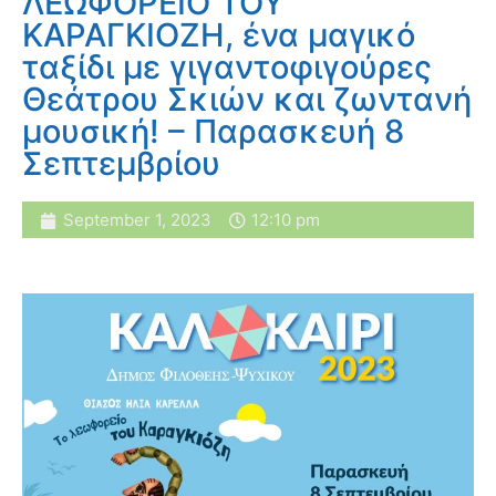
ΛΕΩΦΟΡΕΙΟ ΤΟΥ
ΚΑΡΑΓΚΙΟΖΗ, ένα μαγικό
ταξίδι με γιγαντοφιγούρες
Θεάτρου Σκιών και ζωντανή
μουσική! – Παρασκευή 8
Σεπτεμβρίου
September 1, 2023
12:10 pm