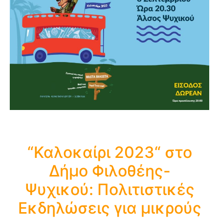
“Καλοκαίρι 2023“ στο
Δήμο Φιλοθέης-
Ψυχικού: Πολιτιστικές
Εκδηλώσεις για μικρούς