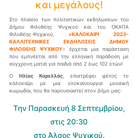
και μεγάλους!
Στο πλαίσιο των πολιτιστικών εκδηλώσεων του
Δήμου Φιλοθέης Ψυχικού και του ΟΚΑΠΑ
Φιλοθέης-Ψυχικού,
«ΚΑΛΟΚΑΙΡΙ 2023-
ΚΑΛΛΙΤΕΧΝΙΚΕΣ ΕΚΔΗΛΩΣΕΙΣ ΔΗΜΟΥ
ΦΙΛΟΘΕΗΣ ΨΥΧΙΚΟΥ
»
έρχεται μια παράσταση
που εμπνέεται από την ελληνική παράδοση με
σύγχρονη ματιά για παιδιά από 2 έως 102 ετών!
Ο
Ηλίας Καρελλάς
, επιστρέφει φέτος το
καλοκαίρι με μια ολοκαίνουργια μουσική
κωμωδία, που θα παρουσιαστεί στον Δήμο μας:
Την Παρασκευή 8 Σεπτεμβρίου,
στις 20:30
στο Άλσος Ψυχικού.