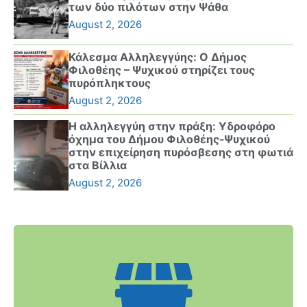
των δύο πιλότων στην Ψάθα
August 2, 2026
Κάλεσμα Αλληλεγγύης: Ο Δήμος
Φιλοθέης – Ψυχικού στηρίζει τους
πυρόπληκτους
August 2, 2026
Η αλληλεγγύη στην πράξη: Υδροφόρο
όχημα του Δήμου Φιλοθέης-Ψυχικού
στην επιχείρηση πυρόσβεσης στη φωτιά
στα Βίλλια
August 2, 2026