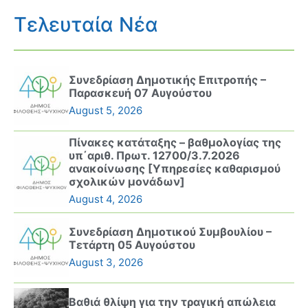
Τελευταία Νέα
Συνεδρίαση Δημοτικής Επιτροπής –
Παρασκευή 07 Αυγούστου
August 5, 2026
Πίνακες κατάταξης – βαθμολογίας της
υπ΄αριθ. Πρωτ. 12700/3.7.2026
ανακοίνωσης [Υπηρεσίες καθαρισμού
σχολικών μονάδων]
August 4, 2026
Συνεδρίαση Δημοτικού Συμβουλίου –
Τετάρτη 05 Αυγούστου
August 3, 2026
Βαθιά θλίψη για την τραγική απώλεια