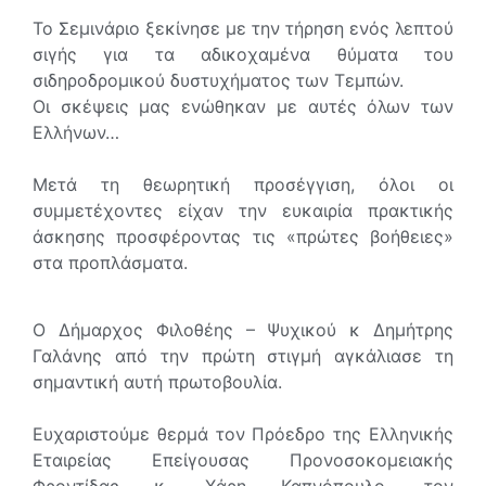
Το Σεμινάριο ξεκίνησε με την τήρηση ενός λεπτού
σιγής για τα αδικοχαμένα θύματα του
σιδηροδρομικού δυστυχήματος των Τεμπών.
Οι σκέψεις μας ενώθηκαν με αυτές όλων των
Ελλήνων…
Μετά τη θεωρητική προσέγγιση, όλοι οι
συμμετέχοντες είχαν την ευκαιρία πρακτικής
άσκησης προσφέροντας τις «πρώτες βοήθειες»
στα προπλάσματα.
Ο Δήμαρχος Φιλοθέης – Ψυχικού κ Δημήτρης
Γαλάνης από την πρώτη στιγμή αγκάλιασε τη
σημαντική αυτή πρωτοβουλία.
Ευχαριστούμε θερμά τον Πρόεδρο της Ελληνικής
Εταιρείας Επείγουσας Προνοσοκομειακής