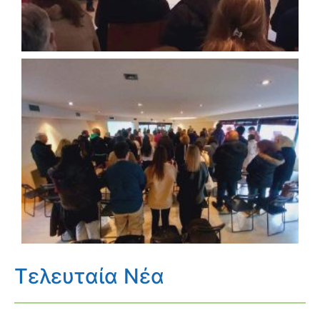
Τελευταία Νέα