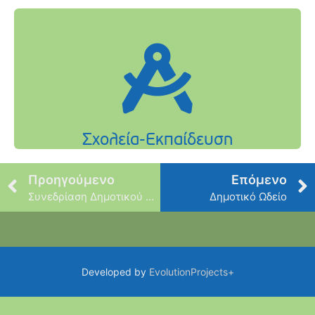
Προηγούμενο
Επόμενο
Συνεδρίαση Δημοτικού Συμβουλίου
Δημοτικό Ωδείο
Developed by
EvolutionProjects+