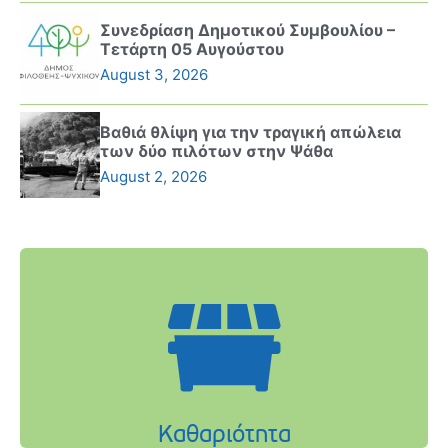
Συνεδρίαση Δημοτικού Συμβουλίου –
Τετάρτη 05 Αυγούστου
August 3, 2026
Βαθιά θλίψη για την τραγική απώλεια
των δύο πιλότων στην Ψάθα
August 2, 2026