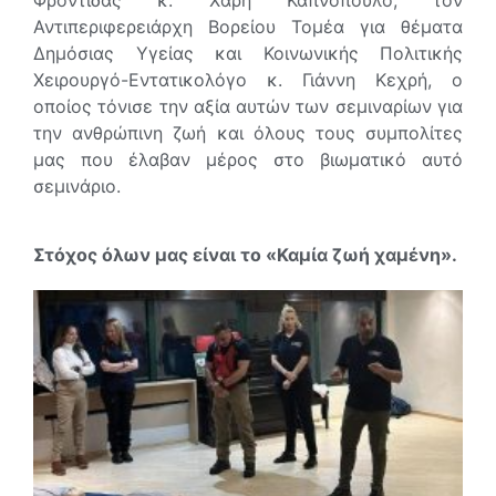
Φροντίδας κ. Χάρη Καπνόπουλο, τον
Αντιπεριφερειάρχη Βορείου Τομέα για θέματα
Δημόσιας Υγείας και Κοινωνικής Πολιτικής
Χειρουργό-Εντατικολόγο κ. Γιάννη Κεχρή, ο
οποίος τόνισε την αξία αυτών των σεμιναρίων για
την ανθρώπινη ζωή και όλους τους συμπολίτες
μας που έλαβαν μέρος στο βιωματικό αυτό
σεμινάριο.
Στόχος όλων μας είναι το «Καμία ζωή χαμένη».