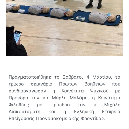
Πραγματοποιήθηκε το Σάββατο, 4 Μαρτίου, το
τρίωρο σεμινάριο Πρώτων Βοηθειών που
συνδιοργάνωσαν η Κοινότητα Ψυχικού με
Πρόεδρο την κα Μάρλη Μαλάμη, η Κοινότητα
Φιλοθέης με Πρόεδρο τον κ Μιχάλη
Διακοσταμάτη και η Ελληνική Εταιρεία
Επείγουσας Προνοσοκομειακής Φροντίδας.