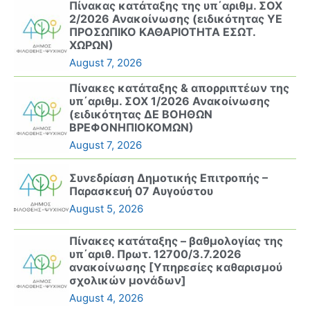
Πίνακας κατάταξης της υπ΄αριθμ. ΣΟΧ
2/2026 Ανακοίνωσης (ειδικότητας ΥΕ
ΠΡΟΣΩΠΙΚΟ ΚΑΘΑΡΙΟΤΗΤΑ ΕΣΩΤ.
ΧΩΡΩΝ)
August 7, 2026
Πίνακες κατάταξης & απορριπτέων της
υπ΄αριθμ. ΣΟΧ 1/2026 Ανακοίνωσης
(ειδικότητας ΔΕ ΒΟΗΘΩΝ
ΒΡΕΦΟΝΗΠΙΟΚΟΜΩΝ)
August 7, 2026
Συνεδρίαση Δημοτικής Επιτροπής –
Παρασκευή 07 Αυγούστου
August 5, 2026
Πίνακες κατάταξης – βαθμολογίας της
υπ΄αριθ. Πρωτ. 12700/3.7.2026
ανακοίνωσης [Υπηρεσίες καθαρισμού
σχολικών μονάδων]
August 4, 2026