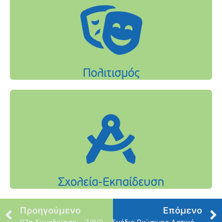
Προηγούμενο
Επόμενο