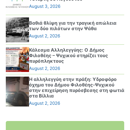
August 3, 2026
Βαθιά θλίψη για την τραγική απώλεια
των δύο πιλότων στην Ψάθα
August 2, 2026
Κάλεσμα Αλληλεγγύης: Ο Δήμος
Φιλοθέης – Ψυχικού στηρίζει τους
πυρόπληκτους
August 2, 2026
Η αλληλεγγύη στην πράξη: Υδροφόρο
όχημα του Δήμου Φιλοθέης-Ψυχικού
στην επιχείρηση πυρόσβεσης στη φωτιά
στα Βίλλια
August 2, 2026