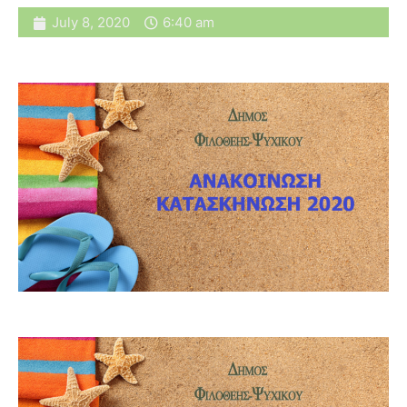
July 8, 2020
6:40 am