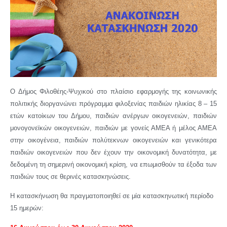
Ο Δήμος Φιλοθέης-Ψυχικού στο πλαίσιο εφαρμογής της κοινωνικής
πολιτικής διοργανώνει πρόγραμμα φιλοξενίας παιδιών ηλικίας 8 – 15
ετών κατοίκων του Δήμου, παιδιών ανέργων οικογενειών, παιδιών
μονογονεϊκών οικογενειών, παιδιών με γονείς ΑΜΕΑ ή μέλος ΑΜΕΑ
στην οικογένεια, παιδιών πολύτεκνων οικογενειών και γενικότερα
παιδιών οικογενειών που δεν έχουν την οικονομική δυνατότητα, με
δεδομένη τη σημερινή οικονομική κρίση, να επωμισθούν τα έξοδα των
παιδιών τους σε θερινές κατασκηνώσεις.
Η κατασκήνωση θα πραγματοποιηθεί σε μία κατασκηνωτική περίοδο
15 ημερών: