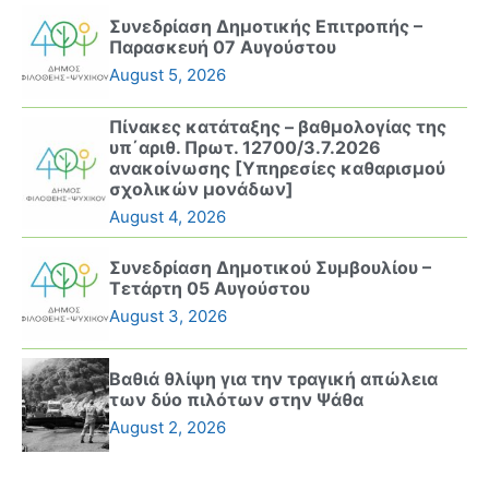
Συνεδρίαση Δημοτικής Επιτροπής –
Παρασκευή 07 Αυγούστου
August 5, 2026
Πίνακες κατάταξης – βαθμολογίας της
υπ΄αριθ. Πρωτ. 12700/3.7.2026
ανακοίνωσης [Υπηρεσίες καθαρισμού
σχολικών μονάδων]
August 4, 2026
Συνεδρίαση Δημοτικού Συμβουλίου –
Τετάρτη 05 Αυγούστου
August 3, 2026
Βαθιά θλίψη για την τραγική απώλεια
των δύο πιλότων στην Ψάθα
August 2, 2026