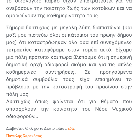
το οικολογικό πάρκο είχαν επιστρατευτεί για να
ανεβάσουν την ποιότητα ζωής των κατοίκων και να
ομορφύνουν της καθημερινότητα τους.
Σήμερα δυστυχώς με μεγάλη λύπη διαπιστώνω (και
μαζί μου πιστεύω όλοι οι κάτοικοι του πρώην δήμου
μας) ότι καταστράφηκαν όλα όσα επί συνεχόμενες
τετραετίες καταφέραμε στον τομέα αυτό. Είχαμε
μια πόλη πρότυπο και τώρα βλέπουμε ότι η σημερινή
δημοτική αρχή αδιαφορεί ακόμα και για τις απλές
καθημερινές συντηρήσεις. Σε προηγούμενα
δημοτικά συμβούλια τους είχα επισημάνει το
πρόβλημα με την καταστροφή του πρασίνου στην
πόλη μας.
Δυστυχώς όπως φαίνεται ότι για θέματα που
απασχολούν την κοινότητα του Νέου Ψυχικού
αδιαφορούν…
Διαβάστε ολόκληρο το Δελτίο Τύπου,
εδώ
.
Παντελής Χαροκόπος