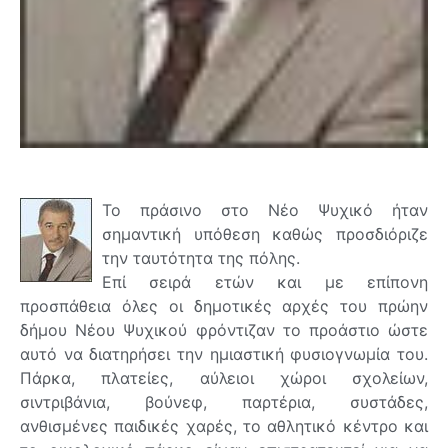
Το πράσινο στο Νέο Ψυχικό ήταν
σημαντική υπόθεση καθώς προσδιόριζε
την ταυτότητα της πόλης.
Επί σειρά ετών και με επίπονη
προσπάθεια όλες οι δημοτικές αρχές του πρώην
δήμου Νέου Ψυχικού φρόντιζαν το προάστιο ώστε
αυτό να διατηρήσει την ημιαστική φυσιογνωμία του.
Πάρκα, πλατείες, αύλειοι χώροι σχολείων,
σιντριβάνια, βούνεφ, παρτέρια, συστάδες,
ανθισμένες παιδικές χαρές, το αθλητικό κέντρο και