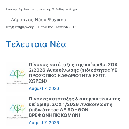
Επικεφαλής Ενωτικής Κίνησης Φιλοθέης – Ψυχικού
Τ. Δήμαρχος Νέου Ψυχικού
Πηγή Ενημέρωσης: “Παράθυρο” Ιουνίου 2018
Τελευταία Νέα
Πίνακας κατάταξης της υπ΄αριθμ. ΣΟΧ
2/2026 Ανακοίνωσης (ειδικότητας ΥΕ
ΠΡΟΣΩΠΙΚΟ ΚΑΘΑΡΙΟΤΗΤΑ ΕΣΩΤ.
ΧΩΡΩΝ)
August 7, 2026
Πίνακες κατάταξης & απορριπτέων της
υπ΄αριθμ. ΣΟΧ 1/2026 Ανακοίνωσης
(ειδικότητας ΔΕ ΒΟΗΘΩΝ
ΒΡΕΦΟΝΗΠΙΟΚΟΜΩΝ)
August 7, 2026