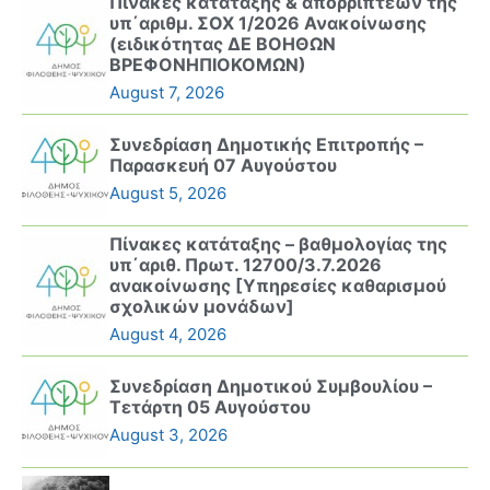
Πίνακες κατάταξης & απορριπτέων της
υπ΄αριθμ. ΣΟΧ 1/2026 Ανακοίνωσης
(ειδικότητας ΔΕ ΒΟΗΘΩΝ
ΒΡΕΦΟΝΗΠΙΟΚΟΜΩΝ)
August 7, 2026
Συνεδρίαση Δημοτικής Επιτροπής –
Παρασκευή 07 Αυγούστου
August 5, 2026
Πίνακες κατάταξης – βαθμολογίας της
υπ΄αριθ. Πρωτ. 12700/3.7.2026
ανακοίνωσης [Υπηρεσίες καθαρισμού
σχολικών μονάδων]
August 4, 2026
Συνεδρίαση Δημοτικού Συμβουλίου –
Τετάρτη 05 Αυγούστου
August 3, 2026