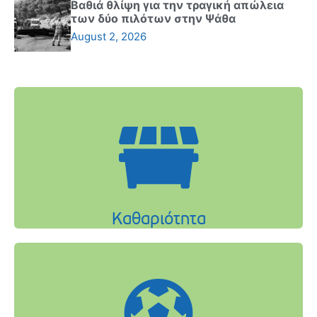
Βαθιά θλίψη για την τραγική απώλεια
των δύο πιλότων στην Ψάθα
August 2, 2026