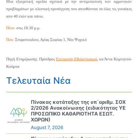
Μια εξαιρετική ομιλία σχετικά με την αντιμετώπιση των ορμονικών
προβλημάτων με ολιστική προσέγγιση που απευθύνεται σε όλες τις γυναίκες
απο 40 ετών και πάνω.
Πότε:
στις 18.30 μ.μ.
Που:
Σπυροπουλειο, Αγίας Σοφίας 1, Νέο Ψυχικό
Πηγή Ενημέρωσης: Πρόεδρος
Επιτροπής Εθελοντισμού
, κα Άννα Κομνηνού-
Κούμπα
Τελευταία Νέα
Πίνακας κατάταξης της υπ΄αριθμ. ΣΟΧ
2/2026 Ανακοίνωσης (ειδικότητας ΥΕ
ΠΡΟΣΩΠΙΚΟ ΚΑΘΑΡΙΟΤΗΤΑ ΕΣΩΤ.
ΧΩΡΩΝ)
August 7, 2026