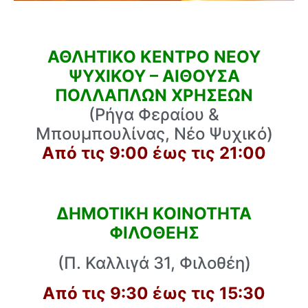
ΑΘΛΗΤΙΚΟ ΚΕΝΤΡΟ ΝΕΟΥ
ΨΥΧΙΚΟΥ – ΑΙΘΟΥΣΑ
ΠΟΛΛΑΠΛΩΝ ΧΡΗΣΕΩΝ
(Ρήγα Φεραίου &
Μπουμπουλίνας, Νέο Ψυχικό)
Από τις 9:00 έως τις 21:00
ΔΗΜΟΤΙΚΗ ΚΟΙΝΟΤΗΤΑ
ΦΙΛΟΘΕΗΣ
(Π. Καλλιγά 31, Φιλοθέη)
Από τις 9:30 έως τις 15:30