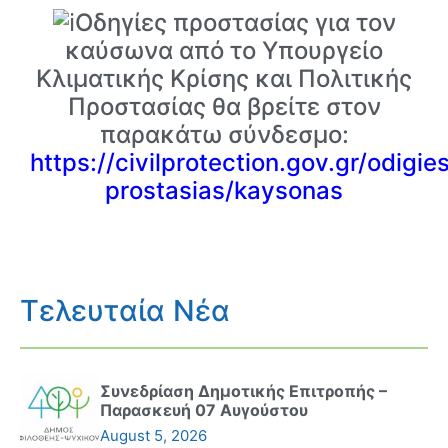
Οδηγίες προστασίας για τον
καύσωνα από το Υπουργείο
Κλιματικής Κρίσης και Πολιτικής
Προστασίας θα βρείτε στον
παρακάτω σύνδεσμο:
https://civilprotection.gov.gr/odigie
prostasias/kaysonas
Τελευταία Νέα
Συνεδρίαση Δημοτικής Επιτροπής –
Παρασκευή 07 Αυγούστου
August 5, 2026