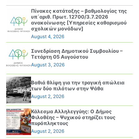
Πίνακες κατάταξης – βαθμολογίας της
υπ΄αριθ. Πρωτ. 12700/3.7.2026
ανακοίνωσης [Υπηρεσίες καθαρισμού
σχολικών μονάδων]
August 4, 2026
Συνεδρίαση Δημοτικού Συμβουλίου –
Τετάρτη 05 Αυγούστου
August 3, 2026
Βαθιά θλίψη για την τραγική απώλεια
των δύο πιλότων στην Ψάθα
August 2, 2026
Κάλεσμα Αλληλεγγύης: Ο Δήμος
Φιλοθέης – Ψυχικού στηρίζει τους
πυρόπληκτους
August 2, 2026