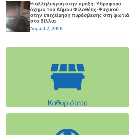
Η αλληλεγγύη στην πράξη: Υδροφόρο
όχημα του Δήμου Φιλοθέης-Ψυχικού
στην επιχείρηση πυρόσβεσης στη φωτιά
στα Βίλλια
August 2, 2026