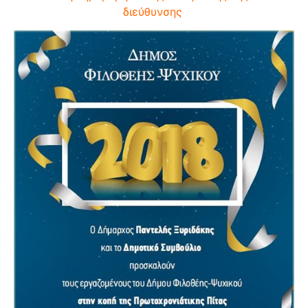
διεύθυνσης