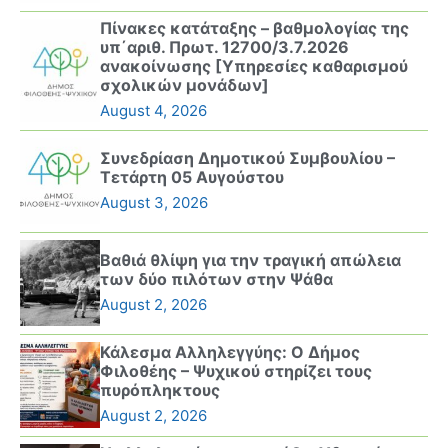
Πίνακες κατάταξης – βαθμολογίας της
υπ΄αριθ. Πρωτ. 12700/3.7.2026
ανακοίνωσης [Υπηρεσίες καθαρισμού
σχολικών μονάδων]
August 4, 2026
Συνεδρίαση Δημοτικού Συμβουλίου –
Τετάρτη 05 Αυγούστου
August 3, 2026
Βαθιά θλίψη για την τραγική απώλεια
των δύο πιλότων στην Ψάθα
August 2, 2026
Κάλεσμα Αλληλεγγύης: Ο Δήμος
Φιλοθέης – Ψυχικού στηρίζει τους
πυρόπληκτους
August 2, 2026