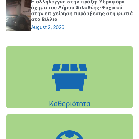
Η αλληλεγγύη στην πράξη: Υδροφόρο
όχημα του Δήμου Φιλοθέης-Ψυχικού
στην επιχείρηση πυρόσβεσης στη φωτιά
στα Βίλλια
August 2, 2026