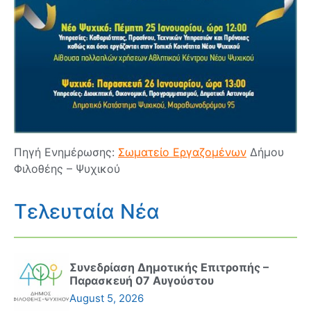
Πηγή Ενημέρωσης:
Σωματείο Εργαζομένων
Δήμου
Φιλοθέης – Ψυχικού
Τελευταία Νέα
Συνεδρίαση Δημοτικής Επιτροπής –
Παρασκευή 07 Αυγούστου
August 5, 2026