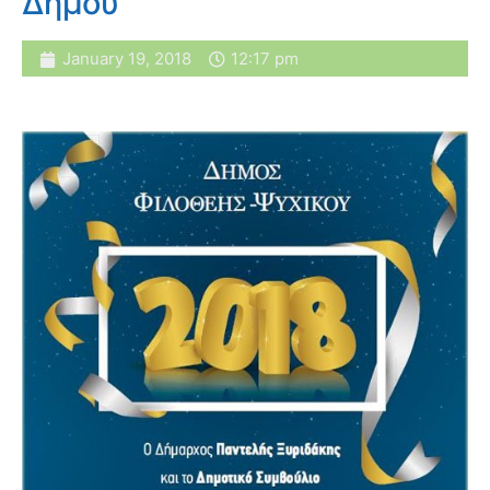
Δήμου
January 19, 2018
12:17 pm