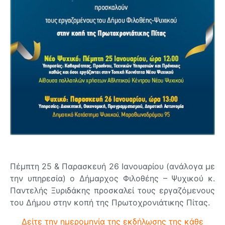
Πέμπτη 25 & Παρασκευή 26 Ιανουαρίου (ανάλογα με
την υπηρεσία) ο Δήμαρχος Φιλοθέης – Ψυχικού κ.
Παντελής Ξυριδάκης προσκαλεί τους εργαζόμενους
του Δήμου στην κοπή της Πρωτοχρονιάτικης Πίτας.
Δείτε την ημερομηνία της εκδήλωσης της κάθε