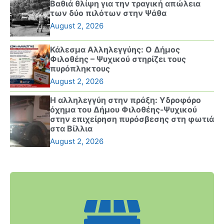
Βαθιά θλίψη για την τραγική απώλεια
των δύο πιλότων στην Ψάθα
August 2, 2026
Κάλεσμα Αλληλεγγύης: Ο Δήμος
Φιλοθέης – Ψυχικού στηρίζει τους
πυρόπληκτους
August 2, 2026
Η αλληλεγγύη στην πράξη: Υδροφόρο
όχημα του Δήμου Φιλοθέης-Ψυχικού
στην επιχείρηση πυρόσβεσης στη φωτιά
στα Βίλλια
August 2, 2026