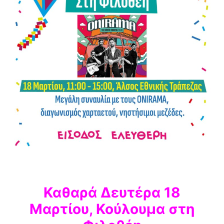
Καθαρά
Δευτέρα 18
Μαρτίου, Κούλουμα στη