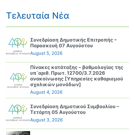
Τελευταία Νέα
Συνεδρίαση Δημοτικής Επιτροπής –
Παρασκευή 07 Αυγούστου
August 5, 2026
Πίνακες κατάταξης – βαθμολογίας της
υπ΄αριθ. Πρωτ. 12700/3.7.2026
ανακοίνωσης [Υπηρεσίες καθαρισμού
σχολικών μονάδων]
August 4, 2026
Συνεδρίαση Δημοτικού Συμβουλίου –
Τετάρτη 05 Αυγούστου
August 3, 2026