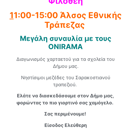
Φιλοθέη
1
1:00-15:00
Άλσος Εθνικής
Τράπεζας
Μεγάλη συναυλία με τους
ONIRAMA
Διαγωνισμός χαρταετού για τα σχολεία του
Δήμου μας.
Νηστίσιμοι μεζέδες του Σαρακοστιανού
τραπεζιού.
Ελάτε να διασκεδάσουμε στον Δήμο μας,
φορώντας το πιο γιορτινό σας χαμόγελο.
Σας περιμένουμε!
Είσοδος Ελεύθερη