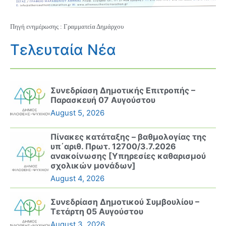
Πηγή ενημέρωσης : Γραμματεία Δημάρχου
Τελευταία Νέα
Συνεδρίαση Δημοτικής Επιτροπής –
Παρασκευή 07 Αυγούστου
August 5, 2026
Πίνακες κατάταξης – βαθμολογίας της
υπ΄αριθ. Πρωτ. 12700/3.7.2026
ανακοίνωσης [Υπηρεσίες καθαρισμού
σχολικών μονάδων]
August 4, 2026
Συνεδρίαση Δημοτικού Συμβουλίου –
Τετάρτη 05 Αυγούστου
August 3, 2026