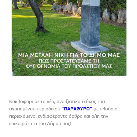
Κυκλοφόρησε το νέο, ανοιξιάτικο τεύχος του
αγαπημένου περιοδικού
“ΠΑΡΑΘΥΡΟ”
με πλούσιο
περιεχόμενο, ενδιαφέροντα άρθρα και όλη την
επικαιρότητα του Δήμου μας!