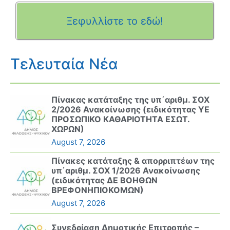
Ξεφυλλίστε το εδώ!
Τελευταία Νέα
Πίνακας κατάταξης της υπ΄αριθμ. ΣΟΧ
2/2026 Ανακοίνωσης (ειδικότητας ΥΕ
ΠΡΟΣΩΠΙΚΟ ΚΑΘΑΡΙΟΤΗΤΑ ΕΣΩΤ.
ΧΩΡΩΝ)
August 7, 2026
Πίνακες κατάταξης & απορριπτέων της
υπ΄αριθμ. ΣΟΧ 1/2026 Ανακοίνωσης
(ειδικότητας ΔΕ ΒΟΗΘΩΝ
ΒΡΕΦΟΝΗΠΙΟΚΟΜΩΝ)
August 7, 2026
Συνεδρίαση Δημοτικής Επιτροπής –