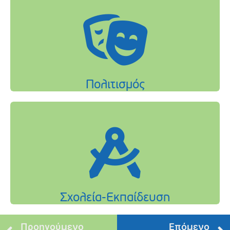
Προηγούμενο
Επόμενο