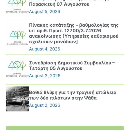
Παρασκευή 07 Αυγούστου
August 5, 2026
Πίνακες κατάταξης – βαθμολογίας της
υπ΄αριθ. Πρωτ. 12700/3.7.2026
ανακοίνωσης [Υπηρεσίες καθαρισμού
σχολικών μονάδων]
August 4, 2026
Συνεδρίαση Δημοτικού Συμβουλίου –
Τετάρτη 05 Αυγούστου
August 3, 2026
Βαθιά θλίψη για την τραγική απώλεια
των δύο πιλότων στην Ψάθα
August 2, 2026