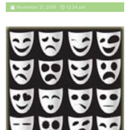
November 21, 2018
12:34 pm