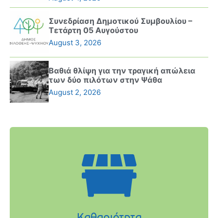
Συνεδρίαση Δημοτικού Συμβουλίου –
Τετάρτη 05 Αυγούστου
August 3, 2026
Βαθιά θλίψη για την τραγική απώλεια
των δύο πιλότων στην Ψάθα
August 2, 2026