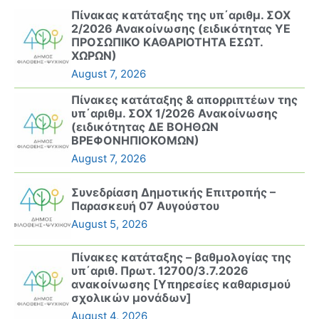
Πίνακας κατάταξης της υπ΄αριθμ. ΣΟΧ
2/2026 Ανακοίνωσης (ειδικότητας ΥΕ
ΠΡΟΣΩΠΙΚΟ ΚΑΘΑΡΙΟΤΗΤΑ ΕΣΩΤ.
ΧΩΡΩΝ)
August 7, 2026
Πίνακες κατάταξης & απορριπτέων της
υπ΄αριθμ. ΣΟΧ 1/2026 Ανακοίνωσης
(ειδικότητας ΔΕ ΒΟΗΘΩΝ
ΒΡΕΦΟΝΗΠΙΟΚΟΜΩΝ)
August 7, 2026
Συνεδρίαση Δημοτικής Επιτροπής –
Παρασκευή 07 Αυγούστου
August 5, 2026
Πίνακες κατάταξης – βαθμολογίας της
υπ΄αριθ. Πρωτ. 12700/3.7.2026
ανακοίνωσης [Υπηρεσίες καθαρισμού
σχολικών μονάδων]
August 4, 2026