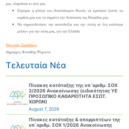
μας, εξαρτάται κι από μας.
Εύχομαι η φλόγα του Αναστάσιμου Φωτός να κρατήσει ζεστές τις
καρδιές μας και να σημάνει την Ανάσταση της Πατρίδας μας.
Να σηματοδοτήσει την αισιοδοξία και την πίστη σε ένα καλύτερο
μέλλον για την πόλη μας, για την Ελλάδα.
Παντελής Ξυριδάκης
Δήμαρχος Φιλοθέης Ψυχικού
Τελευταία Νέα
Πίνακας κατάταξης της υπ΄αριθμ. ΣΟΧ
2/2026 Ανακοίνωσης (ειδικότητας ΥΕ
ΠΡΟΣΩΠΙΚΟ ΚΑΘΑΡΙΟΤΗΤΑ ΕΣΩΤ.
ΧΩΡΩΝ)
August 7, 2026
Πίνακες κατάταξης & απορριπτέων της
υπ΄αριθμ. ΣΟΧ 1/2026 Ανακοίνωσης