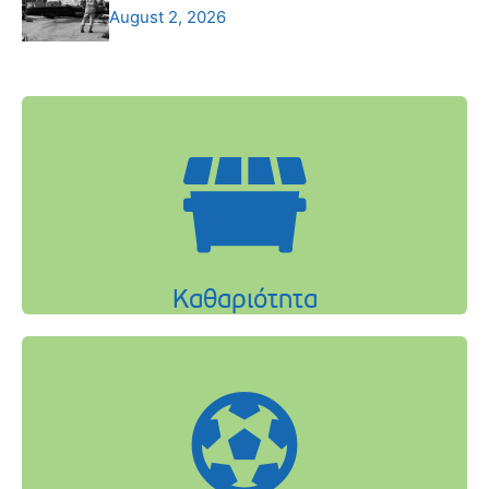
August 2, 2026