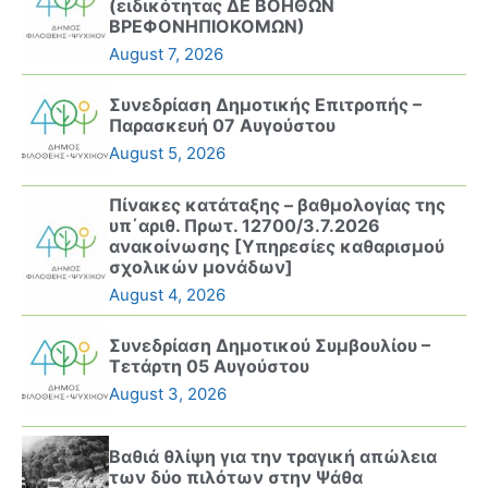
(ειδικότητας ΔΕ ΒΟΗΘΩΝ
ΒΡΕΦΟΝΗΠΙΟΚΟΜΩΝ)
August 7, 2026
Συνεδρίαση Δημοτικής Επιτροπής –
Παρασκευή 07 Αυγούστου
August 5, 2026
Πίνακες κατάταξης – βαθμολογίας της
υπ΄αριθ. Πρωτ. 12700/3.7.2026
ανακοίνωσης [Υπηρεσίες καθαρισμού
σχολικών μονάδων]
August 4, 2026
Συνεδρίαση Δημοτικού Συμβουλίου –
Τετάρτη 05 Αυγούστου
August 3, 2026
Βαθιά θλίψη για την τραγική απώλεια
των δύο πιλότων στην Ψάθα