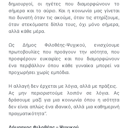
δημιουργοί, οι ηγέτες που διαμορφώνουν το
σήμερα και το αύριο. Και η κοινωνία μας γίνεται
πιο δυνατή όταν τις ακούμε, όταν τις στηρίζουμε,
όταν στεκόμαστε δίπλα τους, όχι μόνο σήμερα,
αλλά κάθε μέρα.
Ως Δήμος Φιλοθέης-Ψυχικού, ενισχύουμε
πρωτοβουλίες που προάγουν την ισότητα, που
προσφέρουν ευκαιρίες και που διαμορφώνουν
ένα περιβάλλον όπου κάθε γυναίκα μπορεί να
προχωρήσει χωρίς εμπόδια.
Η αλλαγή δεν έρχεται με λόγια, αλλά με πράξεις.
Ας μην περιοριστούμε λοιπόν σε λόγια. Ας
δράσουμε μαζί για μια κοινωνία όπου η ισότητα
δεν είναι απλώς ένα ιδανικό, αλλά μια καθημερινή
πραγματικότητα”.
Δήμαρχος Φιλοθέης – Ψυχικού