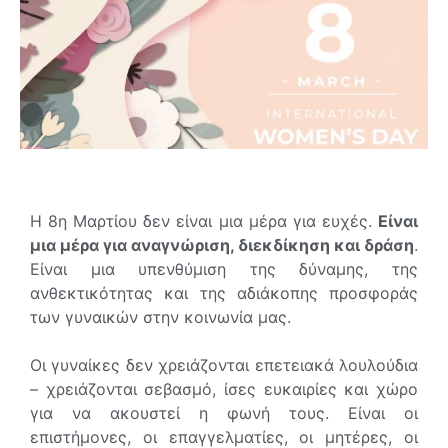
Η 8η Μαρτίου δεν είναι μια μέρα για ευχές.
Είναι
μια μέρα για αναγνώριση, διεκδίκηση και δράση
.
Είναι μια υπενθύμιση της δύναμης, της
ανθεκτικότητας και της αδιάκοπης προσφοράς
των γυναικών στην κοινωνία μας.
Οι γυναίκες δεν χρειάζονται επετειακά λουλούδια
– χρειάζονται σεβασμό, ίσες ευκαιρίες και χώρο
για να ακουστεί η φωνή τους. Είναι οι
επιστήμονες, οι επαγγελματίες, οι μητέρες, οι