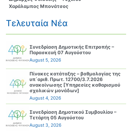
Χαράλαμπος Μπονάτσος
Τελευταία Νέα
Συνεδρίαση Δημοτικής Επιτροπής –
Παρασκευή 07 Αυγούστου
August 5, 2026
Πίνακες κατάταξης – βαθμολογίας της
υπ΄αριθ. Πρωτ. 12700/3.7.2026
ανακοίνωσης [Υπηρεσίες καθαρισμού
σχολικών μονάδων]
August 4, 2026
Συνεδρίαση Δημοτικού Συμβουλίου –
Τετάρτη 05 Αυγούστου
August 3, 2026