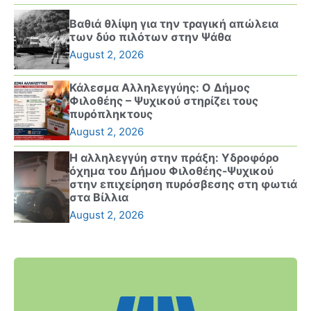
Βαθιά θλίψη για την τραγική απώλεια
των δύο πιλότων στην Ψάθα
August 2, 2026
Κάλεσμα Αλληλεγγύης: Ο Δήμος
Φιλοθέης – Ψυχικού στηρίζει τους
πυρόπληκτους
August 2, 2026
Η αλληλεγγύη στην πράξη: Υδροφόρο
όχημα του Δήμου Φιλοθέης-Ψυχικού
στην επιχείρηση πυρόσβεσης στη φωτιά
στα Βίλλια
August 2, 2026