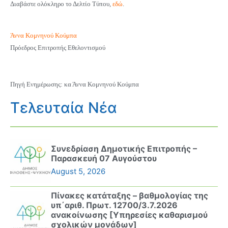
Διαβάστε ολόκληρο το Δελτίο Τύπου,
εδώ
.
Άννα Κομνηνού Κούμπα
Πρόεδρος Επιτροπής Εθελοντισμού
Πηγή Ενημέρωσης: κα Άννα Κομνηνού Κούμπα
Τελευταία Νέα
Συνεδρίαση Δημοτικής Επιτροπής –
Παρασκευή 07 Αυγούστου
August 5, 2026
Πίνακες κατάταξης – βαθμολογίας της
υπ΄αριθ. Πρωτ. 12700/3.7.2026
ανακοίνωσης [Υπηρεσίες καθαρισμού
σχολικών μονάδων]