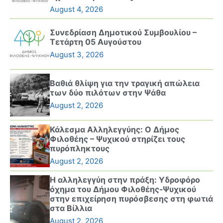
August 4, 2026
Συνεδρίαση Δημοτικού Συμβουλίου –
Τετάρτη 05 Αυγούστου
August 3, 2026
Βαθιά θλίψη για την τραγική απώλεια
των δύο πιλότων στην Ψάθα
August 2, 2026
Κάλεσμα Αλληλεγγύης: Ο Δήμος
Φιλοθέης – Ψυχικού στηρίζει τους
πυρόπληκτους
August 2, 2026
Η αλληλεγγύη στην πράξη: Υδροφόρο
όχημα του Δήμου Φιλοθέης-Ψυχικού
στην επιχείρηση πυρόσβεσης στη φωτιά
στα Βίλλια
August 2, 2026