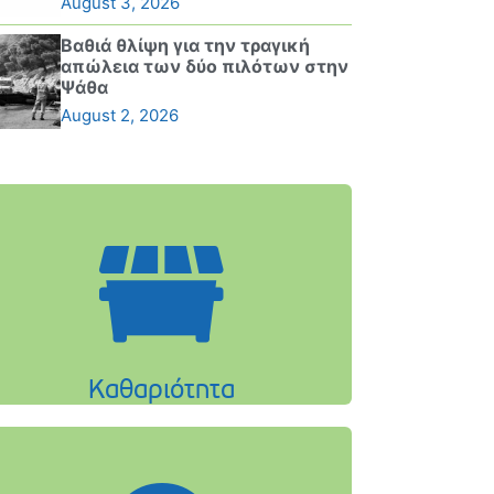
August 3, 2026
Βαθιά θλίψη για την τραγική
απώλεια των δύο πιλότων στην
Ψάθα
August 2, 2026