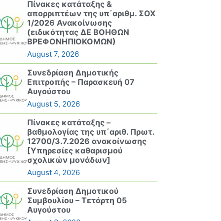
Πίνακες κατάταξης &
απορριπτέων της υπ΄αριθμ. ΣΟΧ
1/2026 Ανακοίνωσης
(ειδικότητας ΔΕ ΒΟΗΘΩΝ
ΒΡΕΦΟΝΗΠΙΟΚΟΜΩΝ)
August 7, 2026
Συνεδρίαση Δημοτικής
Επιτροπής – Παρασκευή 07
Αυγούστου
August 5, 2026
Πίνακες κατάταξης –
βαθμολογίας της υπ΄αριθ. Πρωτ.
12700/3.7.2026 ανακοίνωσης
[Υπηρεσίες καθαρισμού
σχολικών μονάδων]
August 4, 2026
Συνεδρίαση Δημοτικού
Συμβουλίου – Τετάρτη 05
Αυγούστου