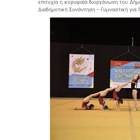
επιτυχία η κορυφαία διοργάνωση του Δήμ
Διαδημοτική Συνάντηση – Γυμναστική για 