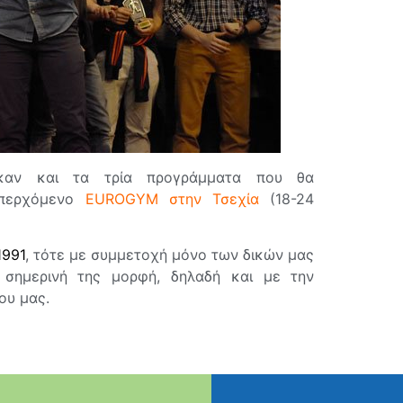
ηκαν και τα τρία προγράμματα που θα
περχόμενο
EUROGYM στην Τσεχία
(18-24
1991
, τότε με συμμετοχή μόνο των δικών μας
σημερινή της μορφή, δηλαδή και με την
ου μας.