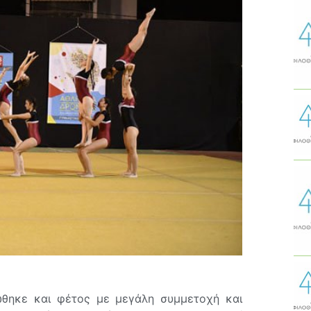
νώθηκε και φέτος με μεγάλη συμμετοχή και