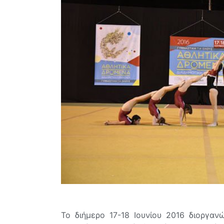
Το διήμερο 17-18 Ιουνίου 2016 διοργα