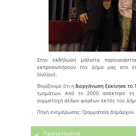
Στην εκδήλωση μάλιστα παρουσιάστ
εκπροσωπήσουν τον Δήμο μας στο ε
Ιουλίου).
Θυμίζουμε ότι η
διοργάνωση ξεκίνησε το 
τμημάτων. Από το 2000 απέκτησε τη 
συμμετοχή άλλων φορέων εκτός του Δήμ
Πηγή ενημέρωσης: Γραμματεία Δημάρχου
Προηγούμενο