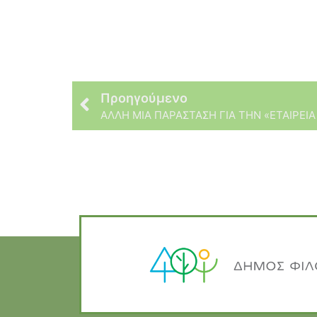
Προηγούμενο