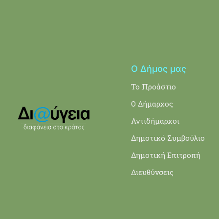
Ο Δήμος μας
Το Προάστιο
Ο Δήμαρχος
Αντιδήμαρχοι
Δημοτικό Συμβούλιο
Δημοτική Επιτροπή
Διευθύνσεις