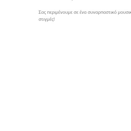
Σας περιμένουμε σε ένα συναρπαστικό μουσικ
στιγμές!