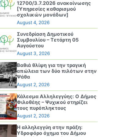
12700/3.7.2026 ανακοίνωσης
[Υπηρεσίες καθαρισμού
σχολικών μονάδων]
August 4, 2026
Συνεδρίαση Δημοτικού
Συμβουλίου – Τετάρτη 05
Αυγούστου
August 3, 2026
Βαθιά θλίψη για την τραγική
απώλεια των δύο πιλότων στην
Ψάθα
August 2, 2026
Κάλεσμα Αλληλεγγύης: Ο Δήμος
Φιλοθέης – Ψυχικού στηρίζει
τους πυρόπληκτους
August 2, 2026
Η αλληλεγγύη στην πράξη:
Υδροφόρο όχημα του Δήμου