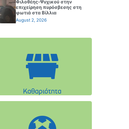
Φιλοθέης-Ψυχικού στην
επιχείρηση πυρόσβεσης στη
φωτιά στα Βίλλια
August 2, 2026