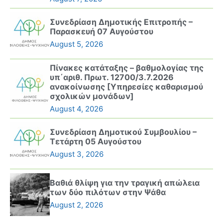
Συνεδρίαση Δημοτικής Επιτροπής –
Παρασκευή 07 Αυγούστου
August 5, 2026
Πίνακες κατάταξης – βαθμολογίας της
υπ΄αριθ. Πρωτ. 12700/3.7.2026
ανακοίνωσης [Υπηρεσίες καθαρισμού
σχολικών μονάδων]
August 4, 2026
Συνεδρίαση Δημοτικού Συμβουλίου –
Τετάρτη 05 Αυγούστου
August 3, 2026
Βαθιά θλίψη για την τραγική απώλεια
των δύο πιλότων στην Ψάθα
August 2, 2026