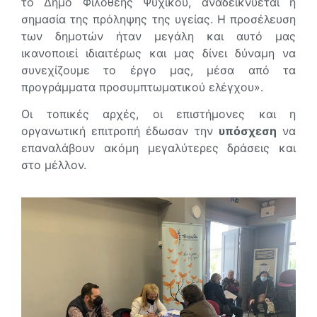
το Δήμο Φιλοθέης Ψυχικού, αναδεικνύεται η
σημασία της πρόληψης της υγείας. Η προσέλευση
των δημοτών ήταν μεγάλη και αυτό μας
ικανοποιεί ιδιαιτέρως και μας δίνει δύναμη να
συνεχίζουμε το έργο μας, μέσα από τα
προγράμματα προσυμπτωματικού ελέγχου».
Οι τοπικές αρχές, οι επιστήμονες και η
οργανωτική επιτροπή έδωσαν την
υπόσχεση
να
επαναλάβουν ακόμη μεγαλύτερες δράσεις και
στο μέλλον.