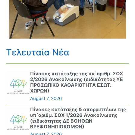
Τελευταία Νέα
Πίνακας κατάταξης της υπ΄αριθμ. ΣΟΧ
2/2026 Ανακοίνωσης (ειδικότητας ΥΕ
ΠΡΟΣΩΠΙΚΟ ΚΑΘΑΡΙΟΤΗΤΑ ΕΣΩΤ.
ΧΩΡΩΝ)
August 7, 2026
Πίνακες κατάταξης & απορριπτέων της
υπ΄αριθμ. ΣΟΧ 1/2026 Ανακοίνωσης
(ειδικότητας ΔΕ ΒΟΗΘΩΝ
ΒΡΕΦΟΝΗΠΙΟΚΟΜΩΝ)
August 7, 2026