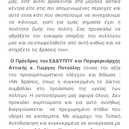
µας, είτε αυτοί βρίσκονται στα μεγάλα αστικά
κέντρα είτε στις πιο απομονωμένες περιοχές και
αυτό είναι κάτι που σκοπεύουμε να συνεχίσουμε
να κάνουμε, γιατί για εμάς σημασία έχει η
ποιότητα ζωής του πολίτη. Σας προσκαλώ να
αδράξετε την ευκαιρία ύπαρξης του συλλόγου
µας και να επωφεληθείτε από αυτή καθώς και να
στηρίξετε τις δράσεις του».
Ο Πρόεδρος του ΕΔΔΥΠΠΥ και Περιφερειάρχης
Αττικής κ. Γιώργος Πατούλης
τόνισε την αξία
του προσυμπτωματικού ελέγχου και δήλωσε :
«Με δράσεις, όπως η συγκεκριμένη το Δίκτυο
συμβάλλει στη προάσπιση της υγείας των
πολιτών. Η οστεοπόρωση μας αφορά όλους. Δεν
προκαλεί συμπτώματα και για αυτό συνήθως
διαγιγνώσκεται σε προχωρημένο στάδιο που
οδηγεί σε κατάγματα. Με σύμμαχο την Τοπική
Αυτοδιοίκηση και συγκεκριμένα σε συνεργασία με