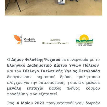
Ο
Δήμος Φιλοθέης Ψυχικού
σε συνεργασία με το
Ελληνικό Διαδημοτικό Δίκτυο Υγιών Πόλεων
και τον
Σύλλογο Σκελετικής Υγείας Πεταλούδα
διοργάνωσαν σημαντική δράση προληπτικού
ελέγχου για την οστεοπόρωση, η οποία σημείωσε
μεγάλη επιτυχία
καθώς πλήθος κόσμου
προσήλθε για να εξεταστεί.
Στις
4 Μαίου 2023
πραγματοποιήθηκαν δωρεάν