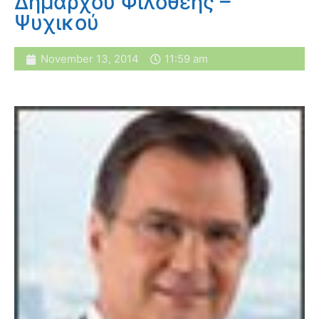
Δημάρχου Φιλοθέης –
Ψυχικού
November 13, 2014
11:59 am