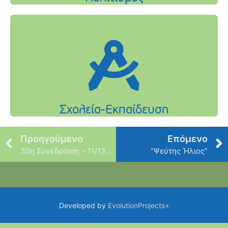
Προηγούμενο
Επόμενο
30η Συνεδρίαση – 11/13/2014
“Ψεύτης Ήλιος”
Developed by
EvolutionProjects+