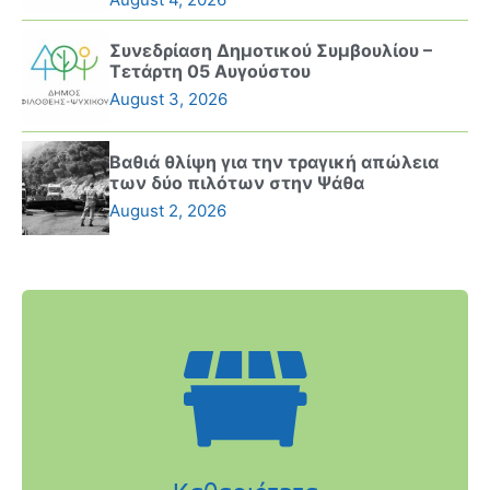
Συνεδρίαση Δημοτικού Συμβουλίου –
Τετάρτη 05 Αυγούστου
August 3, 2026
Βαθιά θλίψη για την τραγική απώλεια
των δύο πιλότων στην Ψάθα
August 2, 2026