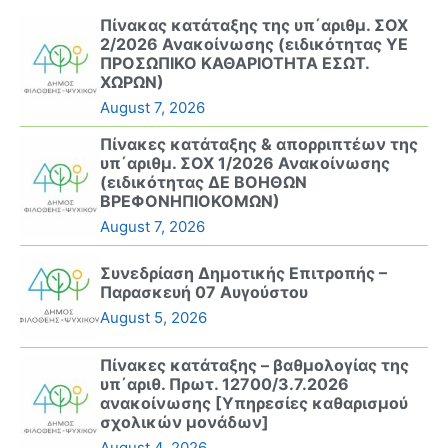
Πίνακας κατάταξης της υπ΄αριθμ. ΣΟΧ
2/2026 Ανακοίνωσης (ειδικότητας ΥΕ
ΠΡΟΣΩΠΙΚΟ ΚΑΘΑΡΙΟΤΗΤΑ ΕΣΩΤ.
ΧΩΡΩΝ)
August 7, 2026
Πίνακες κατάταξης & απορριπτέων της
υπ΄αριθμ. ΣΟΧ 1/2026 Ανακοίνωσης
(ειδικότητας ΔΕ ΒΟΗΘΩΝ
ΒΡΕΦΟΝΗΠΙΟΚΟΜΩΝ)
August 7, 2026
Συνεδρίαση Δημοτικής Επιτροπής –
Παρασκευή 07 Αυγούστου
August 5, 2026
Πίνακες κατάταξης – βαθμολογίας της
υπ΄αριθ. Πρωτ. 12700/3.7.2026
ανακοίνωσης [Υπηρεσίες καθαρισμού
σχολικών μονάδων]
August 4, 2026