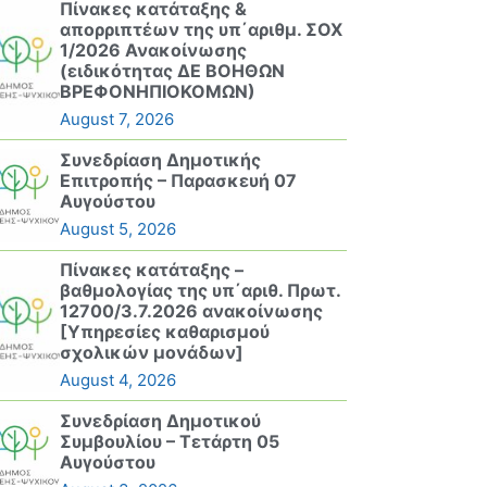
Πίνακες κατάταξης &
απορριπτέων της υπ΄αριθμ. ΣΟΧ
1/2026 Ανακοίνωσης
(ειδικότητας ΔΕ ΒΟΗΘΩΝ
ΒΡΕΦΟΝΗΠΙΟΚΟΜΩΝ)
August 7, 2026
Συνεδρίαση Δημοτικής
Επιτροπής – Παρασκευή 07
Αυγούστου
August 5, 2026
Πίνακες κατάταξης –
βαθμολογίας της υπ΄αριθ. Πρωτ.
12700/3.7.2026 ανακοίνωσης
[Υπηρεσίες καθαρισμού
σχολικών μονάδων]
August 4, 2026
Συνεδρίαση Δημοτικού
Συμβουλίου – Τετάρτη 05
Αυγούστου