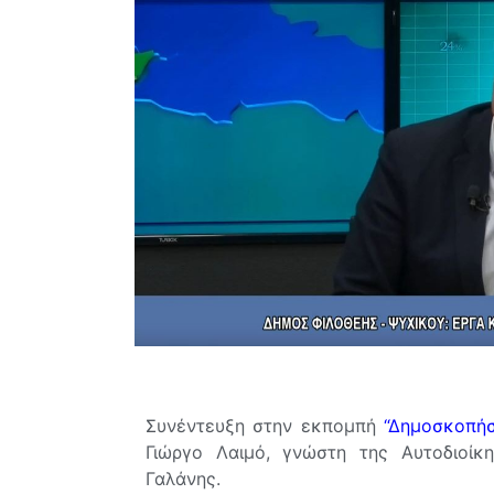
Συνέντευξη στην εκπομπή
“Δημοσκοπήσ
Γιώργο Λαιμό, γνώστη της Αυτοδιοί
Γαλάνης.