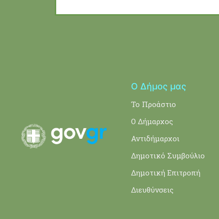
Ο Δήμος μας
Το Προάστιο
Ο Δήμαρχος
Αντιδήμαρχοι
Δημοτικό Συμβούλιο
Δημοτική Επιτροπή
Διευθύνσεις