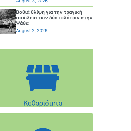
August 3, 2026
Βαθιά θλίψη για την τραγική
απώλεια των δύο πιλότων στην
Ψάθα
August 2, 2026