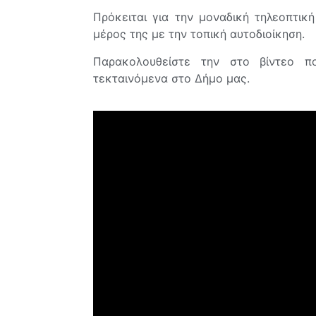
Πρόκειται για την μοναδική τηλεοπτικ
μέρος της με την τοπική αυτοδιοίκηση.
Παρακολουθείστε την στο βίντεο π
τεκταινόμενα στο Δήμο μας.