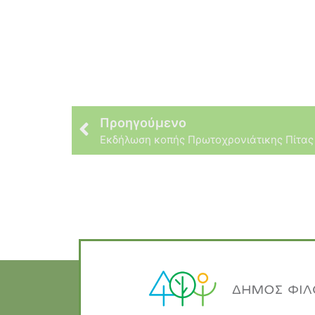
Προηγούμενο
Εκδήλωση κοπής Πρωτοχρονιάτικης Πίτας