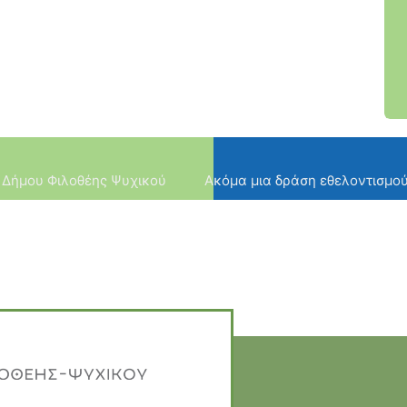
 Δήμου Φιλοθέης Ψυχικού