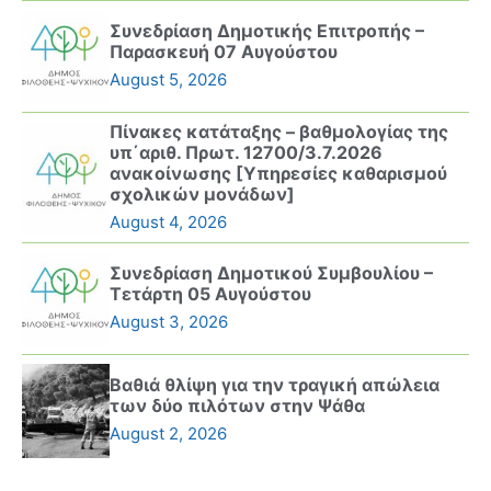
Συνεδρίαση Δημοτικής Επιτροπής –
Παρασκευή 07 Αυγούστου
August 5, 2026
Πίνακες κατάταξης – βαθμολογίας της
υπ΄αριθ. Πρωτ. 12700/3.7.2026
ανακοίνωσης [Υπηρεσίες καθαρισμού
σχολικών μονάδων]
August 4, 2026
Συνεδρίαση Δημοτικού Συμβουλίου –
Τετάρτη 05 Αυγούστου
August 3, 2026
Βαθιά θλίψη για την τραγική απώλεια
των δύο πιλότων στην Ψάθα
August 2, 2026