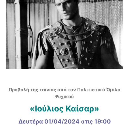
Προβολή της ταινίας από τον Πολιτιστικό Όμιλο
Ψυχικού
«Ιούλιος Καίσαρ»
Δευτέρα 01/04/2024 στις 19:00