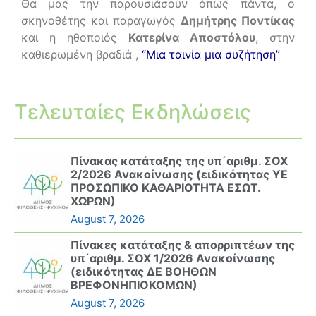
Θα μας την παρουσιάσουν όπως πάντα, ο
σκηνοθέτης και παραγωγός
Δημήτρης Ποντίκας
και η ηθοποιός
Κατερίνα Αποστόλου
, στην
καθιερωμένη βραδιά ,
“Μια ταινία μια συζήτηση”
Τελευταίες Εκδηλώσεις
Πίνακας κατάταξης της υπ΄αριθμ. ΣΟΧ
2/2026 Ανακοίνωσης (ειδικότητας ΥΕ
ΠΡΟΣΩΠΙΚΟ ΚΑΘΑΡΙΟΤΗΤΑ ΕΣΩΤ.
ΧΩΡΩΝ)
August 7, 2026
Πίνακες κατάταξης & απορριπτέων της
υπ΄αριθμ. ΣΟΧ 1/2026 Ανακοίνωσης
(ειδικότητας ΔΕ ΒΟΗΘΩΝ
ΒΡΕΦΟΝΗΠΙΟΚΟΜΩΝ)
August 7, 2026