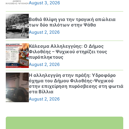
August 3, 2026
Βαθιά θλίψη για την τραγική απώλεια
των δύο πιλότων στην Ψάθα
August 2, 2026
Κάλεσμα Αλληλεγγύης: Ο Δήμος
Φιλοθέης – Ψυχικού στηρίζει τους
πυρόπληκτους
August 2, 2026
Η αλληλεγγύη στην πράξη: Υδροφόρο
όχημα του Δήμου Φιλοθέης-Ψυχικού
στην επιχείρηση πυρόσβεσης στη φωτιά
στα Βίλλια
August 2, 2026