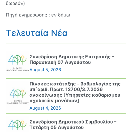
δωρεάν)
Πηγή ενημέρωσης : εν δήμω
Τελευταία Νέα
Συνεδρίαση Δημοτικής Επιτροπής –
Παρασκευή 07 Αυγούστου
August 5, 2026
Πίνακες κατάταξης – βαθμολογίας της
υπ΄αριθ. Πρωτ. 12700/3.7.2026
ανακοίνωσης [Υπηρεσίες καθαρισμού
σχολικών μονάδων]
August 4, 2026
Συνεδρίαση Δημοτικού Συμβουλίου –
Τετάρτη 05 Αυγούστου