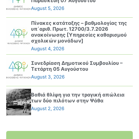
Παρασκευή 07 Αυγούστου
August 5, 2026
Πίνακες κατάταξης – βαθμολογίας της
υπ΄αριθ. Πρωτ. 12700/3.7.2026
ανακοίνωσης [Υπηρεσίες καθαρισμού
σχολικών μονάδων]
August 4, 2026
Συνεδρίαση Δημοτικού Συμβουλίου –
Τετάρτη 05 Αυγούστου
August 3, 2026
Βαθιά θλίψη για την τραγική απώλεια
των δύο πιλότων στην Ψάθα
August 2, 2026