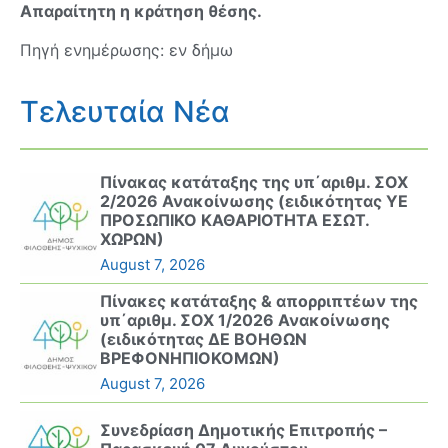
Απαραίτητη η κράτηση θέσης.
Πηγή ενημέρωσης: εν δήμω
Τελευταία Νέα
Πίνακας κατάταξης της υπ΄αριθμ. ΣΟΧ
2/2026 Ανακοίνωσης (ειδικότητας ΥΕ
ΠΡΟΣΩΠΙΚΟ ΚΑΘΑΡΙΟΤΗΤΑ ΕΣΩΤ.
ΧΩΡΩΝ)
August 7, 2026
Πίνακες κατάταξης & απορριπτέων της
υπ΄αριθμ. ΣΟΧ 1/2026 Ανακοίνωσης
(ειδικότητας ΔΕ ΒΟΗΘΩΝ
ΒΡΕΦΟΝΗΠΙΟΚΟΜΩΝ)
August 7, 2026
Συνεδρίαση Δημοτικής Επιτροπής –