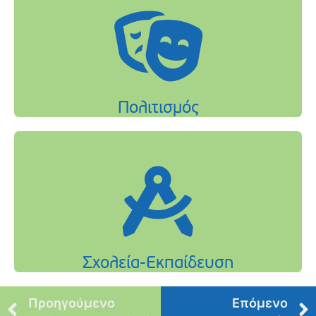
Προηγούμενο
Επόμενο