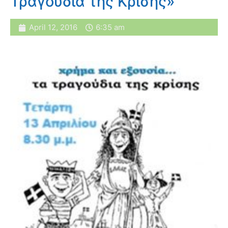
Τραγούδια της Κρίσης»
April 12, 2016
6:35 am