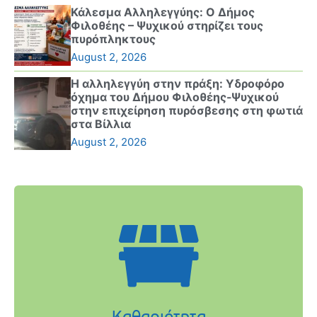
Κάλεσμα Αλληλεγγύης: Ο Δήμος
Φιλοθέης – Ψυχικού στηρίζει τους
πυρόπληκτους
August 2, 2026
Η αλληλεγγύη στην πράξη: Υδροφόρο
όχημα του Δήμου Φιλοθέης-Ψυχικού
στην επιχείρηση πυρόσβεσης στη φωτιά
στα Βίλλια
August 2, 2026