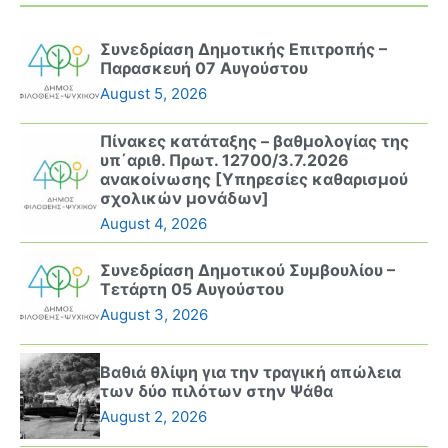
Συνεδρίαση Δημοτικής Επιτροπής –
Παρασκευή 07 Αυγούστου
August 5, 2026
Πίνακες κατάταξης – βαθμολογίας της
υπ΄αριθ. Πρωτ. 12700/3.7.2026
ανακοίνωσης [Υπηρεσίες καθαρισμού
σχολικών μονάδων]
August 4, 2026
Συνεδρίαση Δημοτικού Συμβουλίου –
Τετάρτη 05 Αυγούστου
August 3, 2026
Βαθιά θλίψη για την τραγική απώλεια
των δύο πιλότων στην Ψάθα
August 2, 2026