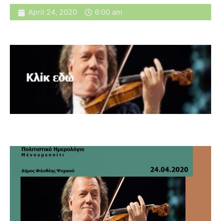
April 24, 2020
6:00 am