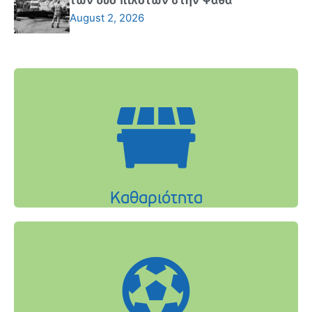
των δύο πιλότων στην Ψάθα
August 2, 2026