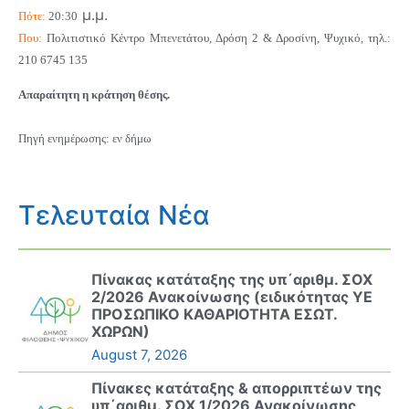
μ.μ.
Πότε:
20:30
Που:
Πολιτιστικό Κέντρο Μπενετάτου, Δρόση 2 & Δροσίνη, Ψυχικό, τηλ.:
210 6745 135
Απαραίτητη η κράτηση θέσης.
Πηγή ενημέρωσης: εν δήμω
Τελευταία Νέα
Πίνακας κατάταξης της υπ΄αριθμ. ΣΟΧ
2/2026 Ανακοίνωσης (ειδικότητας ΥΕ
ΠΡΟΣΩΠΙΚΟ ΚΑΘΑΡΙΟΤΗΤΑ ΕΣΩΤ.
ΧΩΡΩΝ)
August 7, 2026
Πίνακες κατάταξης & απορριπτέων της
υπ΄αριθμ. ΣΟΧ 1/2026 Ανακοίνωσης