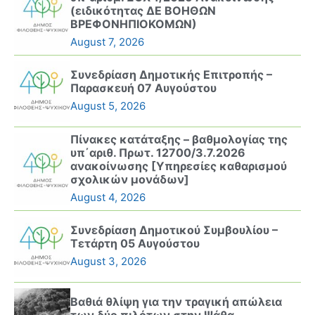
(ειδικότητας ΔΕ ΒΟΗΘΩΝ
ΒΡΕΦΟΝΗΠΙΟΚΟΜΩΝ)
August 7, 2026
Συνεδρίαση Δημοτικής Επιτροπής –
Παρασκευή 07 Αυγούστου
August 5, 2026
Πίνακες κατάταξης – βαθμολογίας της
υπ΄αριθ. Πρωτ. 12700/3.7.2026
ανακοίνωσης [Υπηρεσίες καθαρισμού
σχολικών μονάδων]
August 4, 2026
Συνεδρίαση Δημοτικού Συμβουλίου –
Τετάρτη 05 Αυγούστου
August 3, 2026
Βαθιά θλίψη για την τραγική απώλεια