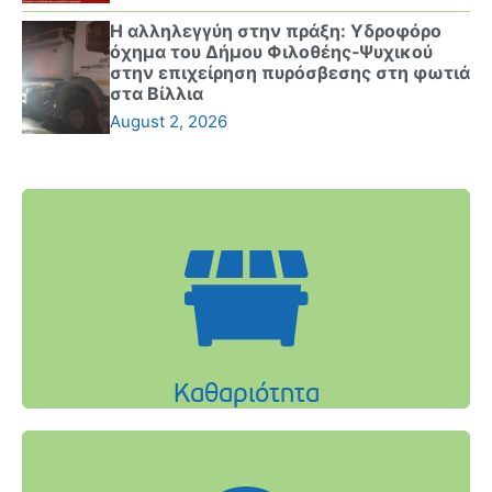
Η αλληλεγγύη στην πράξη: Υδροφόρο
όχημα του Δήμου Φιλοθέης-Ψυχικού
στην επιχείρηση πυρόσβεσης στη φωτιά
στα Βίλλια
August 2, 2026