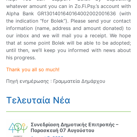
whatever amount you can in Zo.Fi.Psy.’s account with
Alpha Bank GR1301401640164002002001636 (with
the indication “for Bolek”). Please send your contact
information (name, address and amount donated) to
our inbox and we will mail you a receipt. We hope
that at some point Bolek will be able to be adopted;
until then, we’ll keep you informed with news about
his progress.
Thank you all so much!
Πηγή ενημέρωσης : Γραμματεία Δημάρχου
Τελευταία Νέα
Συνεδρίαση Δημοτικής Επιτροπής –
Παρασκευή 07 Αυγούστου