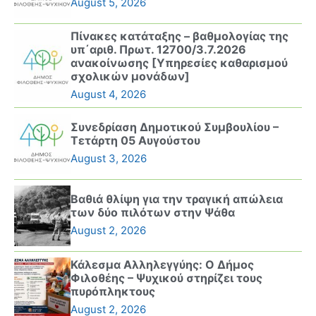
August 5, 2026
Πίνακες κατάταξης – βαθμολογίας της
υπ΄αριθ. Πρωτ. 12700/3.7.2026
ανακοίνωσης [Υπηρεσίες καθαρισμού
σχολικών μονάδων]
August 4, 2026
Συνεδρίαση Δημοτικού Συμβουλίου –
Τετάρτη 05 Αυγούστου
August 3, 2026
Βαθιά θλίψη για την τραγική απώλεια
των δύο πιλότων στην Ψάθα
August 2, 2026
Κάλεσμα Αλληλεγγύης: Ο Δήμος
Φιλοθέης – Ψυχικού στηρίζει τους
πυρόπληκτους
August 2, 2026