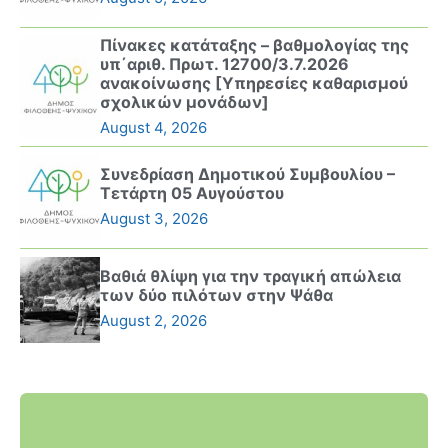
Πίνακες κατάταξης – βαθμολογίας της
υπ΄αριθ. Πρωτ. 12700/3.7.2026
ανακοίνωσης [Υπηρεσίες καθαρισμού
σχολικών μονάδων]
August 4, 2026
Συνεδρίαση Δημοτικού Συμβουλίου –
Τετάρτη 05 Αυγούστου
August 3, 2026
Βαθιά θλίψη για την τραγική απώλεια
των δύο πιλότων στην Ψάθα
August 2, 2026