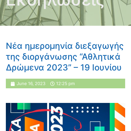
Νέα ημερομηνία διεξαγωγής
της διοργάνωσης “Αθλητικά
Δρώμενα 2023” – 19 Ιουνίου
June 16, 2023
12:25 pm