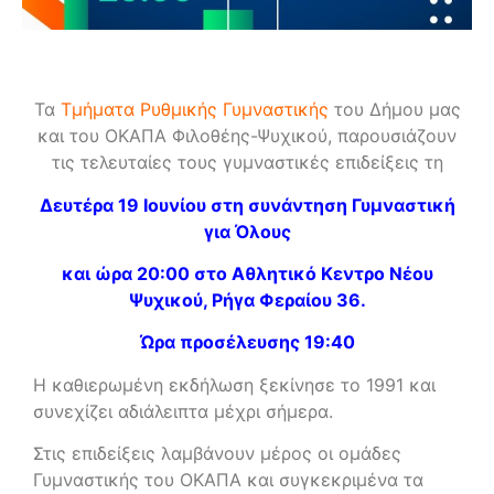
Τα
Τμήματα Ρυθμικής Γυμναστικής
του Δήμου μας
και του
ΟΚΑΠΑ Φιλοθέης-Ψυχικού
, παρουσιάζουν
τις τελευταίες τους γυμναστικές επιδείξεις τη
Δευτέρα 19 Ιουνίου στη σ
υνάντηση Γυμναστική
για Όλους
και ώρα 20:00 στο Αθλητικό Κεντρο Νέου
Ψυχικού, Ρήγα Φεραίου 36.
Ώρα προσέλευσης 19:40
Η καθιερωμένη
εκδήλωση ξεκίνησε το 1991 και
συνεχίζει αδιάλειπτα μέχρι σήμερα.
Στις επιδείξεις λαμβάνουν μέρος οι ομάδες
Γυμναστικής του ΟΚΑΠΑ και συγκεκριμένα τα