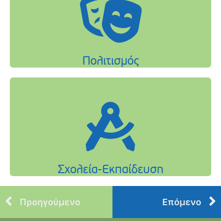
Προηγούμενο
Επόμενο