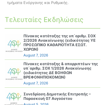
τμήματα Ενόργανης και Ρυθμικής.
Τελευταίες Εκδηλώσεις
Πίνακας κατάταξης της υπ΄αριθμ. ΣΟΧ
2/2026 Ανακοίνωσης (ειδικότητας ΥΕ
ΠΡΟΣΩΠΙΚΟ ΚΑΘΑΡΙΟΤΗΤΑ ΕΣΩΤ.
ΧΩΡΩΝ)
August 7, 2026
Πίνακες κατάταξης & απορριπτέων της
υπ΄αριθμ. ΣΟΧ 1/2026 Ανακοίνωσης
(ειδικότητας ΔΕ ΒΟΗΘΩΝ
ΒΡΕΦΟΝΗΠΙΟΚΟΜΩΝ)
August 7, 2026
Συνεδρίαση Δημοτικής Επιτροπής –
Παρασκευή 07 Αυγούστου
August 5, 2026