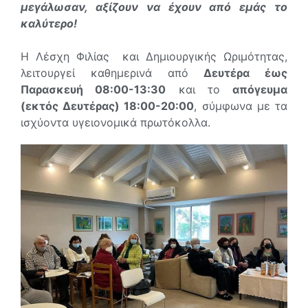
μεγάλωσαν, αξίζουν να έχουν από εμάς το
καλύτερο!
Η Λέσχη Φιλίας και Δημιουργικής Ωριμότητας,
λειτουργεί καθημερινά από
Δευτέρα έως
Παρασκευή 08:00-13:30
και το
απόγευμα
(εκτός Δευτέρας) 18:00-20:00
, σύμφωνα με τα
ισχύοντα υγειονομικά πρωτόκολλα.