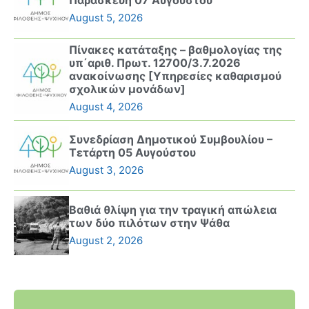
August 5, 2026
Πίνακες κατάταξης – βαθμολογίας της
υπ΄αριθ. Πρωτ. 12700/3.7.2026
ανακοίνωσης [Υπηρεσίες καθαρισμού
σχολικών μονάδων]
August 4, 2026
Συνεδρίαση Δημοτικού Συμβουλίου –
Τετάρτη 05 Αυγούστου
August 3, 2026
Βαθιά θλίψη για την τραγική απώλεια
των δύο πιλότων στην Ψάθα
August 2, 2026