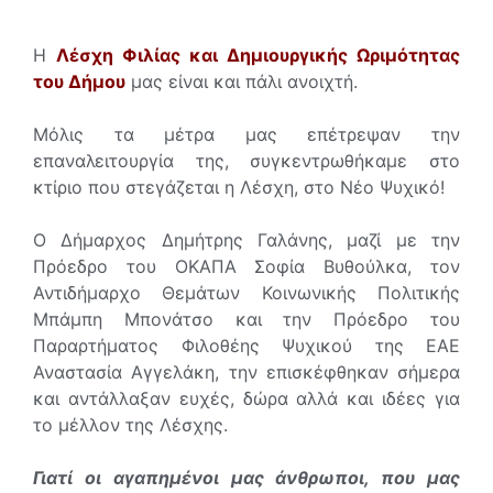
Η
Λέσχη Φιλίας και Δημιουργικής Ωριμότητας
του Δήμου
μας είναι και πάλι ανοιχτή.
Μόλις τα μέτρα μας επέτρεψαν την
επαναλειτουργία της, συγκεντρωθήκαμε στο
κτίριο που στεγάζεται η Λέσχη, στο Νέο Ψυχικό!
Ο Δήμαρχος Δημήτρης Γαλάνης, μαζί με την
Πρόεδρο του ΟΚΑΠΑ Σοφία Βυθούλκα, τον
Αντιδήμαρχο Θεμάτων Κοινωνικής Πολιτικής
Μπάμπη Μπονάτσο και την Πρόεδρο του
Παραρτήματος Φιλοθέης Ψυχικού της ΕΑΕ
Αναστασία Αγγελάκη, την επισκέφθηκαν σήμερα
και αντάλλαξαν ευχές, δώρα αλλά και ιδέες για
το μέλλον της Λέσχης.
Γιατί οι αγαπημένοι μας άνθρωποι, που μας