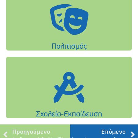
Προηγούμενο
Επόμενο