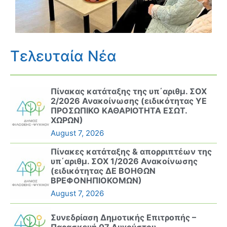
Τελευταία Νέα
Πίνακας κατάταξης της υπ΄αριθμ. ΣΟΧ
2/2026 Ανακοίνωσης (ειδικότητας ΥΕ
ΠΡΟΣΩΠΙΚΟ ΚΑΘΑΡΙΟΤΗΤΑ ΕΣΩΤ.
ΧΩΡΩΝ)
August 7, 2026
Πίνακες κατάταξης & απορριπτέων της
υπ΄αριθμ. ΣΟΧ 1/2026 Ανακοίνωσης
(ειδικότητας ΔΕ ΒΟΗΘΩΝ
ΒΡΕΦΟΝΗΠΙΟΚΟΜΩΝ)
August 7, 2026
Συνεδρίαση Δημοτικής Επιτροπής –
Παρασκευή 07 Αυγούστου