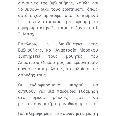
συναυλίες της βιβλιοθήκης, καθώς και
να θέσουν δικά τους ερωτήματα, όπως
αυτά είχαν προκύψει από τα κείμενα
που είχαν ετοιμάσει με αφορμή το
αφιέρωμα στην ζωή και το έργο του Ι.
Σ. Μπαχ.
Επιπλέον, η Διευθύντρια της
Βιβλιοθήκης, κα. Αναστασία Μεράκου
εξυπηρετεί τους μαθητές του
Δημοτικού Ωδείου μας σε ερευνητικές
εργασίες και μελέτες., στο πλαίσιο της
σπουδής τους.
Οι ενδιαφερόμενοι μπορούν να
αιτηθούν για μία παρόμοια εξόρμηση
στο άμεσο μέλλον, ώστε να
μοιραστούν αυτή τη μοναδική εμπειρία.
Για πληροφορίες επικοινωνήστε με τη