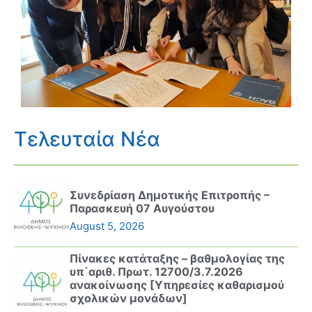
Τελευταία Νέα
Συνεδρίαση Δημοτικής Επιτροπής –
Παρασκευή 07 Αυγούστου
August 5, 2026
Πίνακες κατάταξης – βαθμολογίας της
υπ΄αριθ. Πρωτ. 12700/3.7.2026
ανακοίνωσης [Υπηρεσίες καθαρισμού
σχολικών μονάδων]