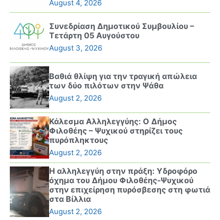
August 4, 2026
Συνεδρίαση Δημοτικού Συμβουλίου –
Τετάρτη 05 Αυγούστου
August 3, 2026
Βαθιά θλίψη για την τραγική απώλεια
των δύο πιλότων στην Ψάθα
August 2, 2026
Κάλεσμα Αλληλεγγύης: Ο Δήμος
Φιλοθέης – Ψυχικού στηρίζει τους
πυρόπληκτους
August 2, 2026
Η αλληλεγγύη στην πράξη: Υδροφόρο
όχημα του Δήμου Φιλοθέης-Ψυχικού
στην επιχείρηση πυρόσβεσης στη φωτιά
στα Βίλλια
August 2, 2026