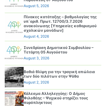
August 5, 2026
Πίνακες κατάταξης – βαθμολογίας της
υπ΄αριθ. Πρωτ. 12700/3.7.2026
ανακοίνωσης [Υπηρεσίες καθαρισμού
σχολικών μονάδων]
August 4, 2026
Συνεδρίαση Δημοτικού Συμβουλίου –
Τετάρτη 05 Αυγούστου
August 3, 2026
Βαθιά θλίψη για την τραγική απώλεια
των δύο πιλότων στην Ψάθα
August 2, 2026
Κάλεσμα Αλληλεγγύης: Ο Δήμος
Φιλοθέης – Ψυχικού στηρίζει τους
πυρόπληκτους