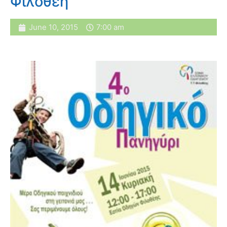
Φιλοθέη
June 10, 2015
7:00 am