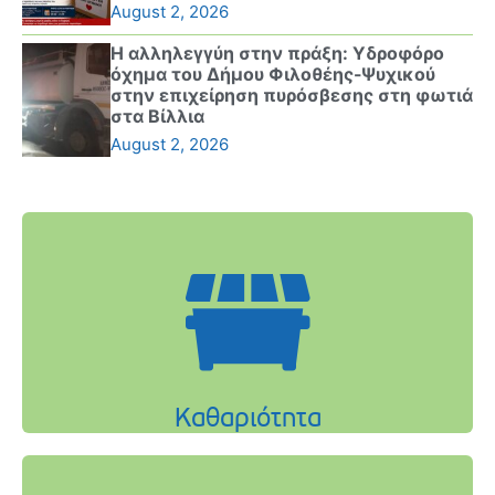
August 2, 2026
Η αλληλεγγύη στην πράξη: Υδροφόρο
όχημα του Δήμου Φιλοθέης-Ψυχικού
στην επιχείρηση πυρόσβεσης στη φωτιά
στα Βίλλια
August 2, 2026