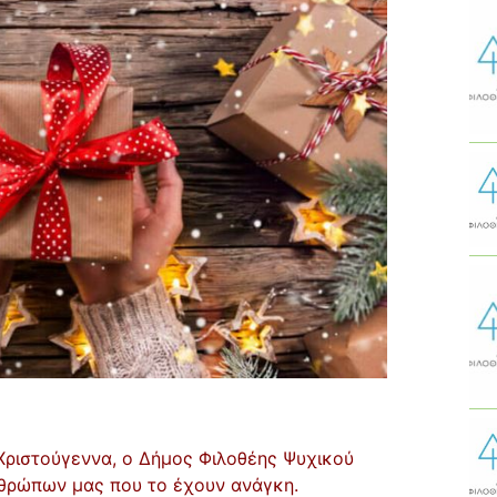
Χριστούγεννα, ο Δήμος Φιλοθέης Ψυχικού
νθρώπων μας που το έχουν ανάγκη.