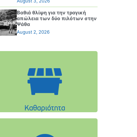
August 3, 2026
Βαθιά θλίψη για την τραγική
απώλεια των δύο πιλότων στην
Ψάθα
August 2, 2026