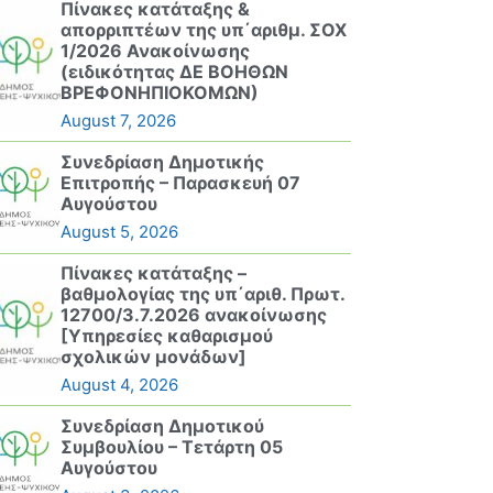
Πίνακες κατάταξης &
απορριπτέων της υπ΄αριθμ. ΣΟΧ
1/2026 Ανακοίνωσης
(ειδικότητας ΔΕ ΒΟΗΘΩΝ
ΒΡΕΦΟΝΗΠΙΟΚΟΜΩΝ)
August 7, 2026
Συνεδρίαση Δημοτικής
Επιτροπής – Παρασκευή 07
Αυγούστου
August 5, 2026
Πίνακες κατάταξης –
βαθμολογίας της υπ΄αριθ. Πρωτ.
12700/3.7.2026 ανακοίνωσης
[Υπηρεσίες καθαρισμού
σχολικών μονάδων]
August 4, 2026
Συνεδρίαση Δημοτικού
Συμβουλίου – Τετάρτη 05
Αυγούστου