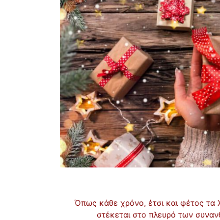
Όπως κάθε χρόνο, έτσι και φέτος τα 
στέκεται στο πλευρό των συνα