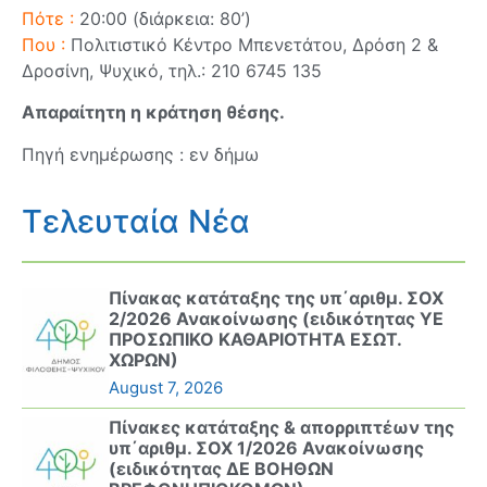
Πότε :
20:00 (διάρκεια: 80’)
Που :
Πολιτιστικό Κέντρο Μπενετάτου, Δρόση 2 &
Δροσίνη, Ψυχικό, τηλ.: 210 6745 135
Απαραίτητη η κράτηση θέσης.
Πηγή ενημέρωσης : εν δήμω
Τελευταία Νέα
Πίνακας κατάταξης της υπ΄αριθμ. ΣΟΧ
2/2026 Ανακοίνωσης (ειδικότητας ΥΕ
ΠΡΟΣΩΠΙΚΟ ΚΑΘΑΡΙΟΤΗΤΑ ΕΣΩΤ.
ΧΩΡΩΝ)
August 7, 2026
Πίνακες κατάταξης & απορριπτέων της
υπ΄αριθμ. ΣΟΧ 1/2026 Ανακοίνωσης
(ειδικότητας ΔΕ ΒΟΗΘΩΝ