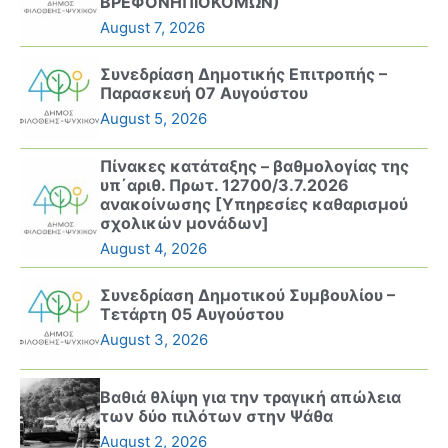
ΒΡΕΦΟΝΗΠΙΟΚΟΜΩΝ)
August 7, 2026
Συνεδρίαση Δημοτικής Επιτροπής –
Παρασκευή 07 Αυγούστου
August 5, 2026
Πίνακες κατάταξης – βαθμολογίας της
υπ΄αριθ. Πρωτ. 12700/3.7.2026
ανακοίνωσης [Υπηρεσίες καθαρισμού
σχολικών μονάδων]
August 4, 2026
Συνεδρίαση Δημοτικού Συμβουλίου –
Τετάρτη 05 Αυγούστου
August 3, 2026
Βαθιά θλίψη για την τραγική απώλεια
των δύο πιλότων στην Ψάθα
August 2, 2026