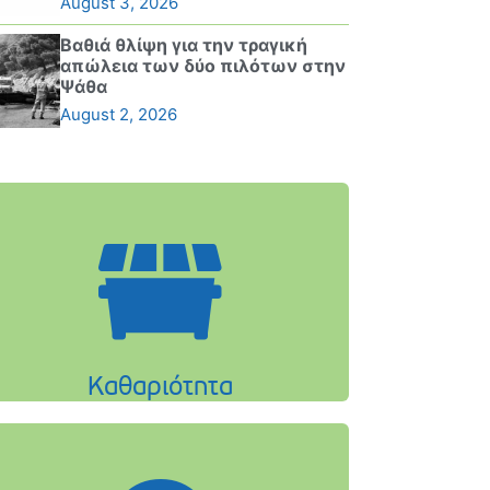
August 3, 2026
Βαθιά θλίψη για την τραγική
απώλεια των δύο πιλότων στην
Ψάθα
August 2, 2026