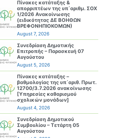
Πίνακες κατάταξης &
απορριπτέων της υπ΄αριθμ. ΣΟΧ
1/2026 Ανακοίνωσης
(ειδικότητας ΔΕ ΒΟΗΘΩΝ
ΒΡΕΦΟΝΗΠΙΟΚΟΜΩΝ)
August 7, 2026
Συνεδρίαση Δημοτικής
Επιτροπής – Παρασκευή 07
Αυγούστου
August 5, 2026
Πίνακες κατάταξης –
βαθμολογίας της υπ΄αριθ. Πρωτ.
12700/3.7.2026 ανακοίνωσης
[Υπηρεσίες καθαρισμού
σχολικών μονάδων]
August 4, 2026
Συνεδρίαση Δημοτικού
Συμβουλίου – Τετάρτη 05
Αυγούστου