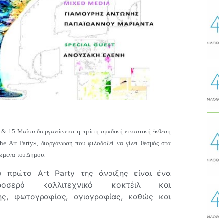
 & 15 Μαΐου διοργανώνεται η πρώτη ομαδική εικαστική έκθεση
he Art Party», διοργάνωση που φιλοδοξεί να γίνει θεσμός στα
ώμενα του Δήμου.
ο πρώτο Art Party της άνοιξης είναι ένα
ροσερό καλλιτεχνικό κοκτέιλ και
ής, φωτογραφίας, αγιογραφίας, καθώς και