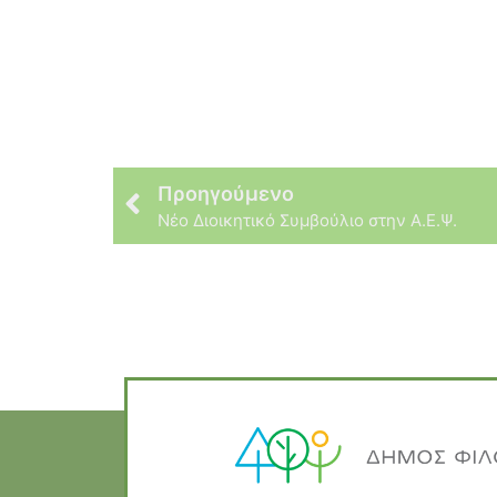
Προηγούμενο
Νέο Διοικητικό Συμβούλιο στην Α.Ε.Ψ.