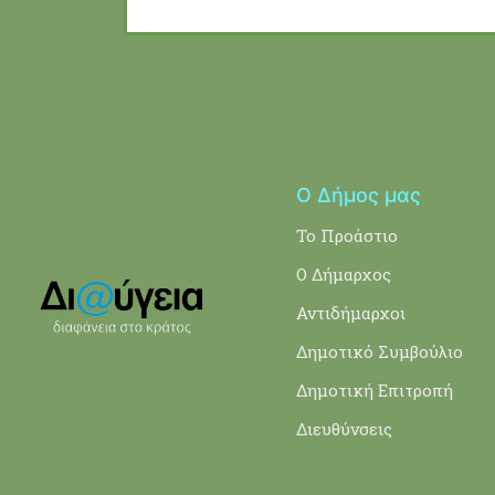
Ο Δήμος μας
Το Προάστιο
Ο Δήμαρχος
Αντιδήμαρχοι
Δημοτικό Συμβούλιο
Δημοτική Επιτροπή
Διευθύνσεις