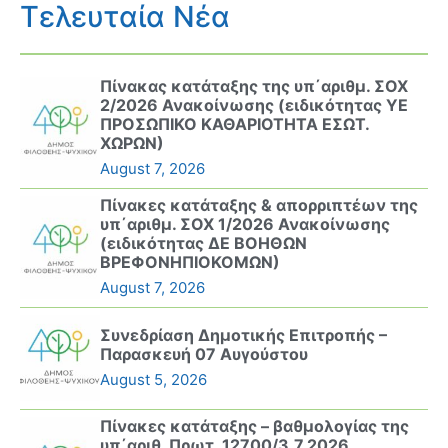
Τελευταία Νέα
Πίνακας κατάταξης της υπ΄αριθμ. ΣΟΧ
2/2026 Ανακοίνωσης (ειδικότητας ΥΕ
ΠΡΟΣΩΠΙΚΟ ΚΑΘΑΡΙΟΤΗΤΑ ΕΣΩΤ.
ΧΩΡΩΝ)
August 7, 2026
Πίνακες κατάταξης & απορριπτέων της
υπ΄αριθμ. ΣΟΧ 1/2026 Ανακοίνωσης
(ειδικότητας ΔΕ ΒΟΗΘΩΝ
ΒΡΕΦΟΝΗΠΙΟΚΟΜΩΝ)
August 7, 2026
Συνεδρίαση Δημοτικής Επιτροπής –
Παρασκευή 07 Αυγούστου
August 5, 2026
Πίνακες κατάταξης – βαθμολογίας της
υπ΄αριθ. Πρωτ. 12700/3.7.2026