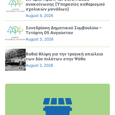
ανακοίνωσης [Υπηρεσίες καθαρισμού
σχολικών μονάδων]
August 4, 2026
Συνεδρίαση Δημοτικού Συμβουλίου –
Τετάρτη 05 Αυγούστου
August 3, 2026
Βαθιά θλίψη για την τραγική απώλεια
των δύο πιλότων στην Ψάθα
August 2, 2026