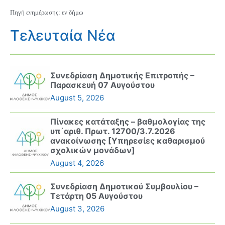
Πηγή ενημέρωσης: εν δήμω
Τελευταία Νέα
Συνεδρίαση Δημοτικής Επιτροπής –
Παρασκευή 07 Αυγούστου
August 5, 2026
Πίνακες κατάταξης – βαθμολογίας της
υπ΄αριθ. Πρωτ. 12700/3.7.2026
ανακοίνωσης [Υπηρεσίες καθαρισμού
σχολικών μονάδων]
August 4, 2026
Συνεδρίαση Δημοτικού Συμβουλίου –
Τετάρτη 05 Αυγούστου
August 3, 2026