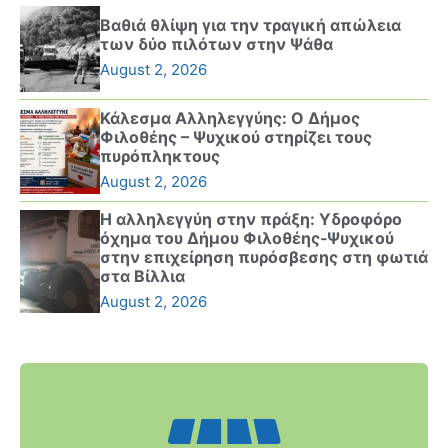
Βαθιά θλίψη για την τραγική απώλεια
των δύο πιλότων στην Ψάθα
August 2, 2026
Κάλεσμα Αλληλεγγύης: Ο Δήμος
Φιλοθέης – Ψυχικού στηρίζει τους
πυρόπληκτους
August 2, 2026
Η αλληλεγγύη στην πράξη: Υδροφόρο
όχημα του Δήμου Φιλοθέης-Ψυχικού
στην επιχείρηση πυρόσβεσης στη φωτιά
στα Βίλλια
August 2, 2026