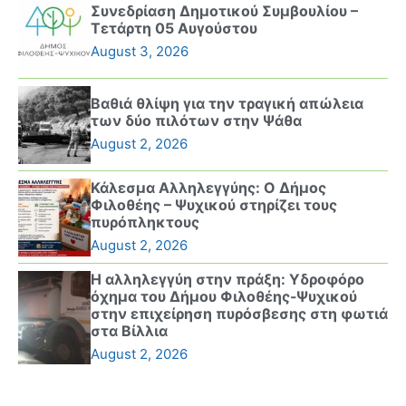
Συνεδρίαση Δημοτικού Συμβουλίου –
Τετάρτη 05 Αυγούστου
August 3, 2026
Βαθιά θλίψη για την τραγική απώλεια
των δύο πιλότων στην Ψάθα
August 2, 2026
Κάλεσμα Αλληλεγγύης: Ο Δήμος
Φιλοθέης – Ψυχικού στηρίζει τους
πυρόπληκτους
August 2, 2026
Η αλληλεγγύη στην πράξη: Υδροφόρο
όχημα του Δήμου Φιλοθέης-Ψυχικού
στην επιχείρηση πυρόσβεσης στη φωτιά
στα Βίλλια
August 2, 2026