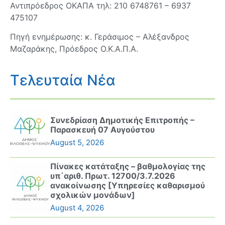
Αντιπρόεδρος ΟΚΑΠΑ τηλ: 210 6748761 – 6937
475107
Πηγή ενημέρωσης: κ. Γεράσιμος – Αλέξανδρος
Μαζαράκης, Πρόεδρος Ο.Κ.Α.Π.Α.
Τελευταία Νέα
Συνεδρίαση Δημοτικής Επιτροπής –
Παρασκευή 07 Αυγούστου
August 5, 2026
Πίνακες κατάταξης – βαθμολογίας της
υπ΄αριθ. Πρωτ. 12700/3.7.2026
ανακοίνωσης [Υπηρεσίες καθαρισμού
σχολικών μονάδων]
August 4, 2026