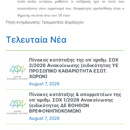
πολύ απλές κινήσεις μαθαίνει τι επίδραση έχει το ποτό που
καταναλώνει στον οργανισμό του. Απαραίτητη προϋπόθεση είναι ο
δημότης να είναι άνω των 18 ετών.
Πηγή ενημέρωσης: Γραμματεία Δημάρχου
Τελευταία Νέα
Πίνακας κατάταξης της υπ΄αριθμ. ΣΟΧ
2/2026 Ανακοίνωσης (ειδικότητας ΥΕ
ΠΡΟΣΩΠΙΚΟ ΚΑΘΑΡΙΟΤΗΤΑ ΕΣΩΤ.
ΧΩΡΩΝ)
August 7, 2026
Πίνακες κατάταξης & απορριπτέων της
υπ΄αριθμ. ΣΟΧ 1/2026 Ανακοίνωσης
(ειδικότητας ΔΕ ΒΟΗΘΩΝ
ΒΡΕΦΟΝΗΠΙΟΚΟΜΩΝ)
August 7, 2026