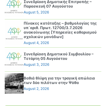
Συνεδρίαση Δημοτικής Επιτροπής –
Παρασκευή 07 Αυγούστου
August 5, 2026
Πίνακες κατάταξης – βαθμολογίας της
υπ΄αριθ. Πρωτ. 12700/3.7.2026
ανακοίνωσης [Υπηρεσίες καθαρισμού
σχολικών μονάδων]
August 4, 2026
Συνεδρίαση Δημοτικού Συμβουλίου –
Τετάρτη 05 Αυγούστου
August 3, 2026
Βαθιά θλίψη για την τραγική απώλεια
των δύο πιλότων στην Ψάθα
August 2, 2026