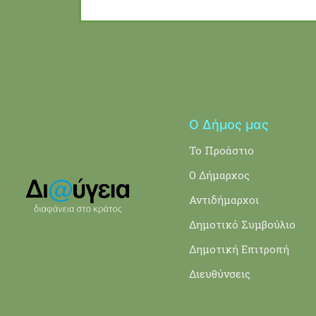
Ο Δήμος μας
Το Προάστιο
Ο Δήμαρχος
Αντιδήμαρχοι
Δημοτικό Συμβούλιο
Δημοτική Επιτροπή
Διευθύνσεις