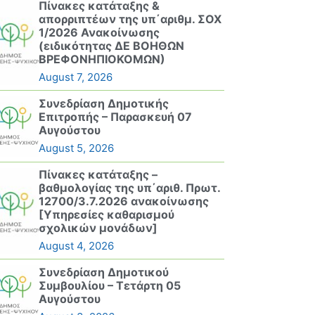
Πίνακες κατάταξης &
απορριπτέων της υπ΄αριθμ. ΣΟΧ
1/2026 Ανακοίνωσης
(ειδικότητας ΔΕ ΒΟΗΘΩΝ
ΒΡΕΦΟΝΗΠΙΟΚΟΜΩΝ)
August 7, 2026
Συνεδρίαση Δημοτικής
Επιτροπής – Παρασκευή 07
Αυγούστου
August 5, 2026
Πίνακες κατάταξης –
βαθμολογίας της υπ΄αριθ. Πρωτ.
12700/3.7.2026 ανακοίνωσης
[Υπηρεσίες καθαρισμού
σχολικών μονάδων]
August 4, 2026
Συνεδρίαση Δημοτικού
Συμβουλίου – Τετάρτη 05
Αυγούστου