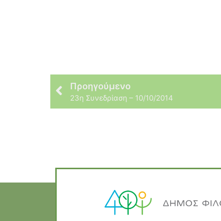
Προηγούμενο
23η Συνεδρίαση – 10/10/2014