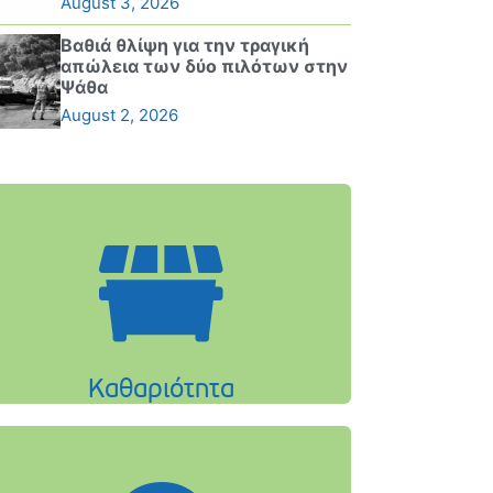
August 3, 2026
Βαθιά θλίψη για την τραγική
απώλεια των δύο πιλότων στην
Ψάθα
August 2, 2026