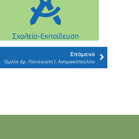
Επόμενο
Ομιλία Δρ. Παναγιώτη Ι. Ασημακόπουλου