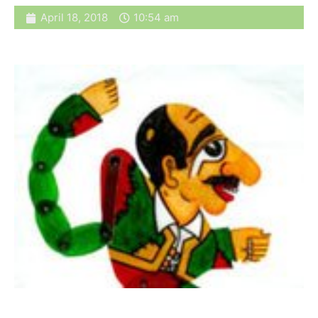
April 18, 2018
10:54 am