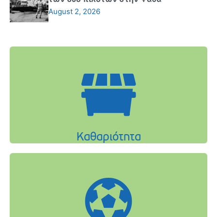
August 2, 2026