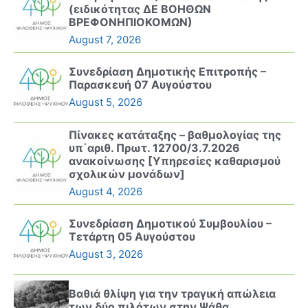
(ειδικότητας ΔΕ ΒΟΗΘΩΝ
ΒΡΕΦΟΝΗΠΙΟΚΟΜΩΝ)
August 7, 2026
Συνεδρίαση Δημοτικής Επιτροπής –
Παρασκευή 07 Αυγούστου
August 5, 2026
Πίνακες κατάταξης – βαθμολογίας της
υπ΄αριθ. Πρωτ. 12700/3.7.2026
ανακοίνωσης [Υπηρεσίες καθαρισμού
σχολικών μονάδων]
August 4, 2026
Συνεδρίαση Δημοτικού Συμβουλίου –
Τετάρτη 05 Αυγούστου
August 3, 2026
Βαθιά θλίψη για την τραγική απώλεια
των δύο πιλότων στην Ψάθα