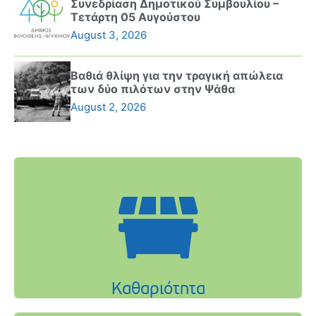
Συνεδρίαση Δημοτικού Συμβουλίου –
Τετάρτη 05 Αυγούστου
August 3, 2026
Βαθιά θλίψη για την τραγική απώλεια
των δύο πιλότων στην Ψάθα
August 2, 2026