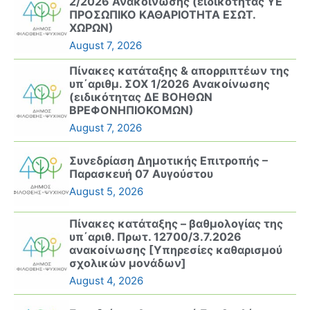
2/2026 Ανακοίνωσης (ειδικότητας ΥΕ
ΠΡΟΣΩΠΙΚΟ ΚΑΘΑΡΙΟΤΗΤΑ ΕΣΩΤ.
ΧΩΡΩΝ)
August 7, 2026
Πίνακες κατάταξης & απορριπτέων της
υπ΄αριθμ. ΣΟΧ 1/2026 Ανακοίνωσης
(ειδικότητας ΔΕ ΒΟΗΘΩΝ
ΒΡΕΦΟΝΗΠΙΟΚΟΜΩΝ)
August 7, 2026
Συνεδρίαση Δημοτικής Επιτροπής –
Παρασκευή 07 Αυγούστου
August 5, 2026
Πίνακες κατάταξης – βαθμολογίας της
υπ΄αριθ. Πρωτ. 12700/3.7.2026
ανακοίνωσης [Υπηρεσίες καθαρισμού
σχολικών μονάδων]
August 4, 2026