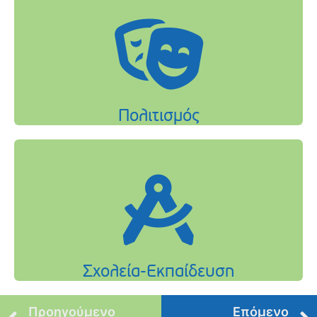
Προηγούμενο
Επόμενο