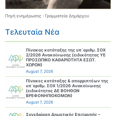
Πηγή ενημέρωσης : Γραμματεία Δημάρχου
Τελευταία Νέα
Πίνακας κατάταξης της υπ΄αριθμ. ΣΟΧ
2/2026 Ανακοίνωσης (ειδικότητας ΥΕ
ΠΡΟΣΩΠΙΚΟ ΚΑΘΑΡΙΟΤΗΤΑ ΕΣΩΤ.
ΧΩΡΩΝ)
August 7, 2026
Πίνακες κατάταξης & απορριπτέων της
υπ΄αριθμ. ΣΟΧ 1/2026 Ανακοίνωσης
(ειδικότητας ΔΕ ΒΟΗΘΩΝ
ΒΡΕΦΟΝΗΠΙΟΚΟΜΩΝ)
August 7, 2026
Συνεδρίαση Δημοτικής Επιτροπής –