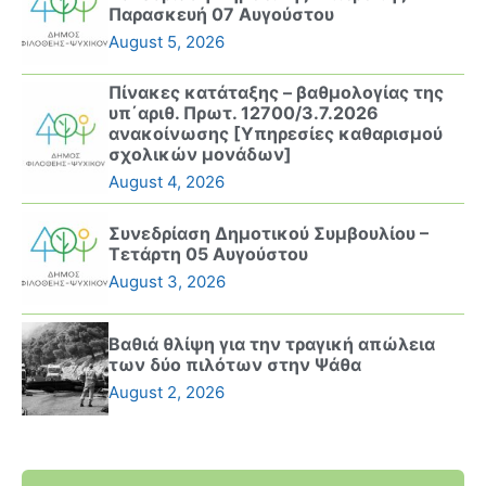
Παρασκευή 07 Αυγούστου
August 5, 2026
Πίνακες κατάταξης – βαθμολογίας της
υπ΄αριθ. Πρωτ. 12700/3.7.2026
ανακοίνωσης [Υπηρεσίες καθαρισμού
σχολικών μονάδων]
August 4, 2026
Συνεδρίαση Δημοτικού Συμβουλίου –
Τετάρτη 05 Αυγούστου
August 3, 2026
Βαθιά θλίψη για την τραγική απώλεια
των δύο πιλότων στην Ψάθα
August 2, 2026